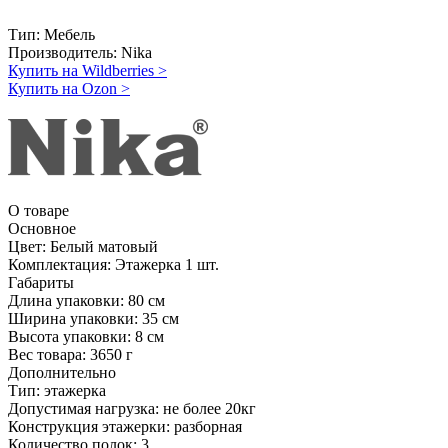
Тип:
Мебель
Производитель:
Nika
Купить на Wildberries
>
Купить на Ozon
>
О товаре
Основное
Цвет:
Белый матовый
Комплектация:
Этажерка 1 шт.
Габариты
Длина упаковки:
80 см
Ширина упаковки:
35 см
Высота упаковки:
8 см
Вес товара:
3650 г
Дополнительно
Тип: этажерка
Допустимая нагрузка: не более 20кг
Конструкция этажерки: разборная
Количество полок: 3