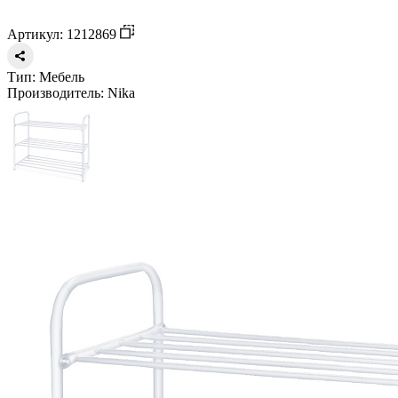
Артикул: 1212869
Тип:
Мебель
Производитель:
Nika