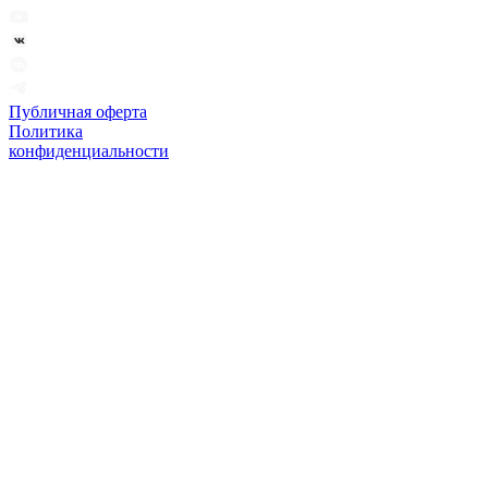
Публичная оферта
Политика
конфиденциальности