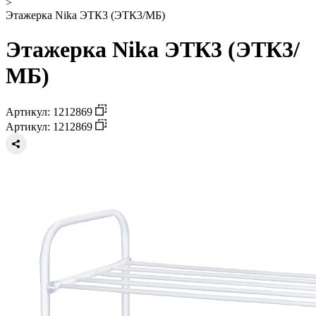
>
Этажерка Nika ЭТК3 (ЭТК3/МБ)
Этажерка Nika ЭТК3 (ЭТК3/
МБ)
Артикул: 1212869
Артикул: 1212869