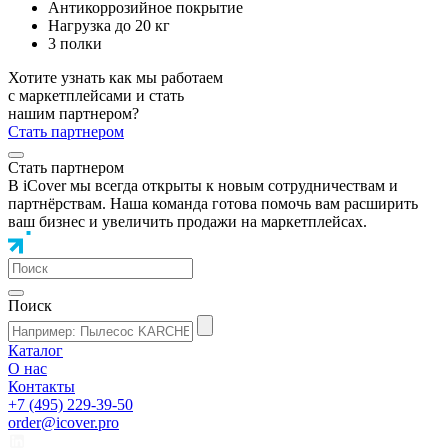
Антикоррозийное покрытие
Нагрузка до 20 кг
3 полки
Хотите узнать как мы работаем
с маркетплейсами и стать
нашим партнером?
Стать партнером
Стать партнером
В iCover мы всегда открыты к новым сотрудничествам и
партнёрствам. Наша команда готова помочь вам расширить
ваш бизнес и увеличить продажи на маркетплейсах.
Поиск
Каталог
О нас
Контакты
+7 (495) 229-39-50
order@icover.pro