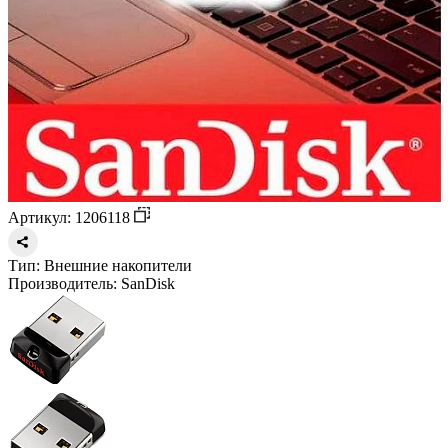
Артикул: 1206118
Тип:
Внешние накопители
Производитель:
SanDisk