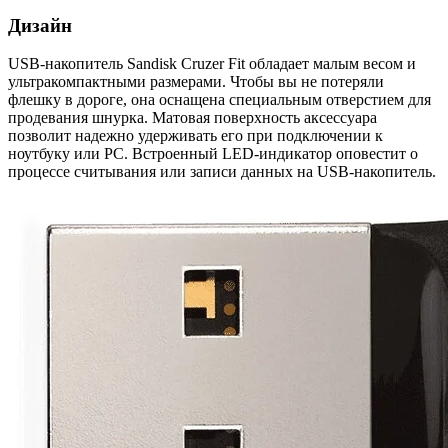
Дизайн
USB-накопитель Sandisk Cruzer Fit обладает малым весом и
ультракомпактными размерами. Чтобы вы не потеряли
флешку в дороге, она оснащена специальным отверстием для
продевания шнурка. Матовая поверхность аксессуара
позволит надежно удерживать его при подключении к
ноутбуку или PC. Встроенный LED-индикатор оповестит о
процессе считывания или записи данных на USB-накопитель.