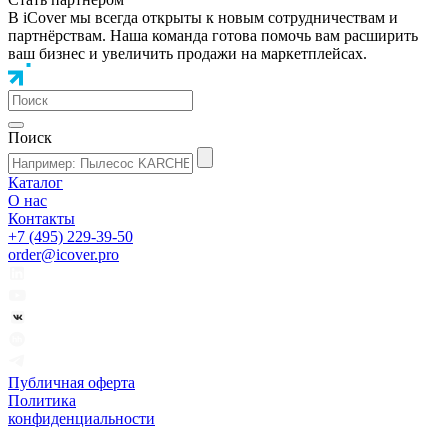
В iCover мы всегда открыты к новым сотрудничествам и
партнёрствам. Наша команда готова помочь вам расширить
ваш бизнес и увеличить продажи на маркетплейсах.
Поиск
Каталог
О нас
Контакты
+7 (495) 229-39-50
order@icover.pro
Публичная оферта
Политика
конфиденциальности