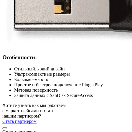
Особенности:
Стильный, яркий дизайн
Ультракомпактные размеры
Большая емкость
Простое и быстрое подключение Plug'n'Play
Матовая поверхность
Защита данных с SanDisk SecureAccess
Хотите узнать как мы работаем
с маркетплейсами и стать
нашим партнером?
Стать партнером
Стать партнером