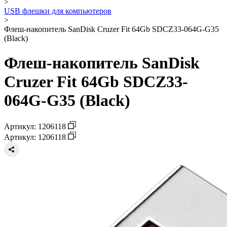
>
USB флешки для компьютеров
>
Флеш-накопитель SanDisk Cruzer Fit 64Gb SDCZ33-064G-G35
(Black)
Флеш-накопитель SanDisk
Cruzer Fit 64Gb SDCZ33-
064G-G35 (Black)
Артикул: 1206118
Артикул: 1206118