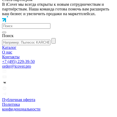
В iCover мы всегда открыты к новым сотрудничествам и
партнёрствам. Наша команда готова помочь вам расширить
ваш бизнес и увеличить продажи на маркетплейсах.
Поиск
Каталог
О нас
Контакты
+7 (495) 229-39-50
order@icover.pro
Публичная оферта
Политика
конфиденциальности