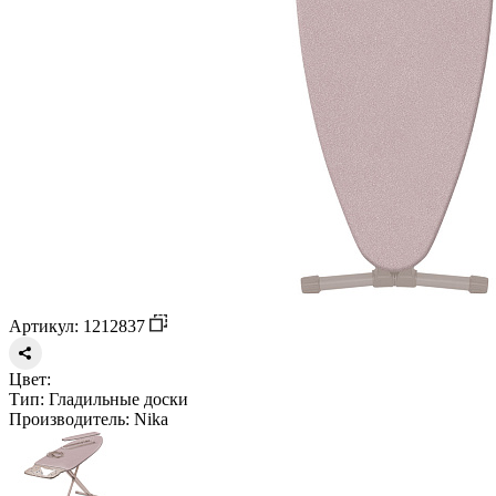
Артикул: 1212837
Цвет:
Тип:
Гладильные доски
Производитель:
Nika