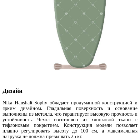
Дизайн
Nika Haushalt Sophy обладает продуманной конструкцией и
ярким дизайном. Гладильная поверхность и основание
выполнены из металла, что гарантирует высокую прочность и
устойчивость. Чехол изготовлен из хлопковой ткани с
тефлоновым покрытием. Конструкция модели позволяет
плавно регулировать высоту до 100 см, а максимальная
нагрузка не должна превышать 25 кг.