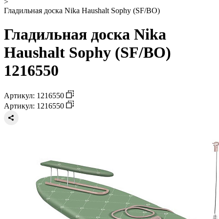
>
Гладильная доска Nika Haushalt Sophy (SF/BO)
Гладильная доска Nika
Haushalt Sophy (SF/BO)
1216550
Артикул: 1216550
Артикул: 1216550