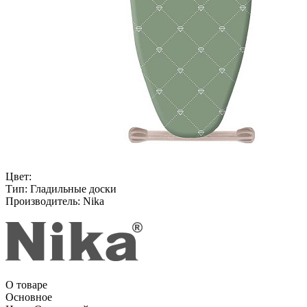
Цвет:
Тип:
Гладильные доски
Производитель:
Nika
О товаре
Основное