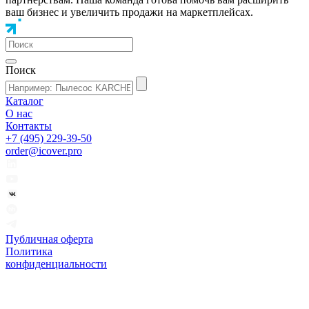
ваш бизнес и увеличить продажи на маркетплейсах.
Поиск
Каталог
О нас
Контакты
+7 (495) 229-39-50
order@icover.pro
Публичная оферта
Политика
конфиденциальности