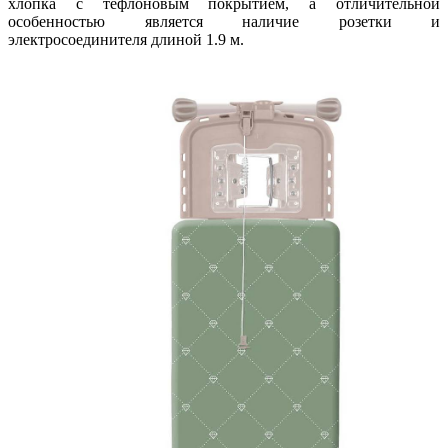
хлопка с тефлоновым покрытием, а отличительной
особенностью является наличие розетки и
электросоединителя длиной 1.9 м.