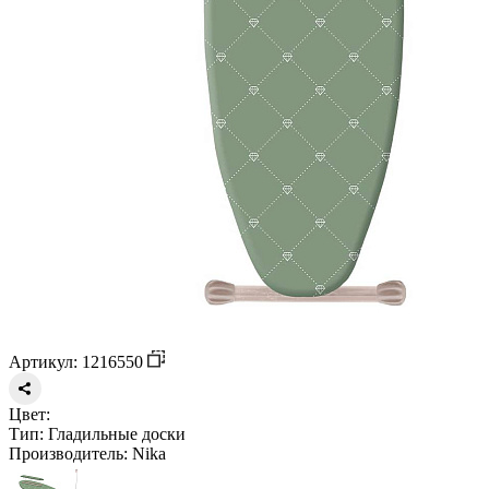
Артикул: 1216550
Цвет:
Тип:
Гладильные доски
Производитель:
Nika