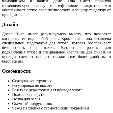
помощником в вашем доме. Она имеет прочную
металлическую основу и тефлоновое покрытие, что
обеспечивает легкое скольжение утюга и защищает одежду от
пригорания.
Дизайн
Доска Ника имеет регулируемую высоту, что позволяет
настроить ее под любой рост. Кроме того, она оснащена
специальной подставкой для утюга, которая обеспечивает
безопасность при глажке. Встроенная розетка для
подключения утюга и специальное крепление для фиксации
провода сделают процесс глажки еще более удобным и
безопасным.
Особенности:
Складная конструкция
Регулировка по высоте
Розетка с держателем для провода утюга
Подставка под утюг
Полка для белья
Съемный подрукавник
Чехол из хлопка с термостойким покрытием