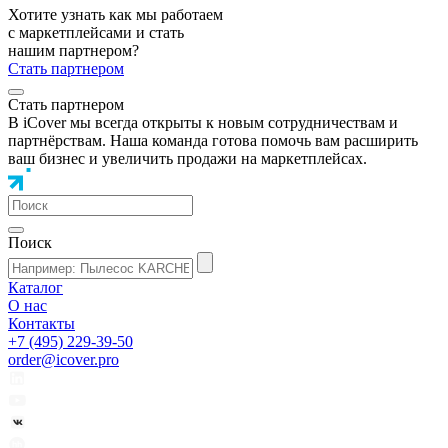
Хотите узнать как мы работаем
с маркетплейсами и стать
нашим партнером?
Стать партнером
Стать партнером
В iCover мы всегда открыты к новым сотрудничествам и
партнёрствам. Наша команда готова помочь вам расширить
ваш бизнес и увеличить продажи на маркетплейсах.
Поиск
Каталог
О нас
Контакты
+7 (495) 229-39-50
order@icover.pro