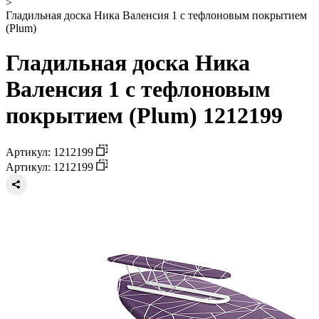
>
Гладильная доска Ника Валенсия 1 с тефлоновым покрытием
(Plum)
Гладильная доска Ника
Валенсия 1 с тефлоновым
покрытием (Plum) 1212199
Артикул: 1212199
Артикул: 1212199