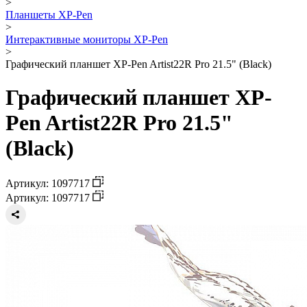
>
Планшеты XP-Pen
>
Интерактивные мониторы XP-Pen
>
Графический планшет XP-Pen Artist22R Pro 21.5" (Black)
Графический планшет XP-
Pen Artist22R Pro 21.5"
(Black)
Артикул: 1097717
Артикул: 1097717