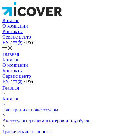
Каталог
О компании
Контакты
Сервис центр
EN
/
中文
/
РУС
Главная
Каталог
О компании
Контакты
Сервис центр
EN
/
中文
/
РУС
Главная
>
Каталог
>
Электроника и аксессуары
>
Аксессуары для компьютеров и ноутбуков
>
Графические планшеты