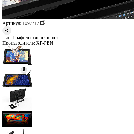
Артикул: 1097717
Тип:
Графические планшеты
Производитель:
XP-PEN