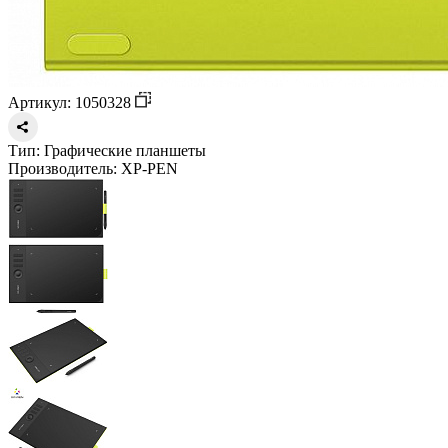
Артикул: 1050328
Тип:
Графические планшеты
Производитель:
XP-PEN