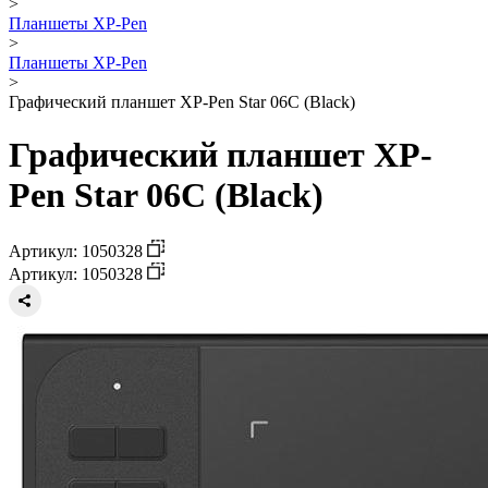
>
Планшеты XP-Pen
>
Планшеты XP-Pen
>
Графический планшет XP-Pen Star 06C (Black)
Графический планшет XP-
Pen Star 06C (Black)
Артикул: 1050328
Артикул: 1050328