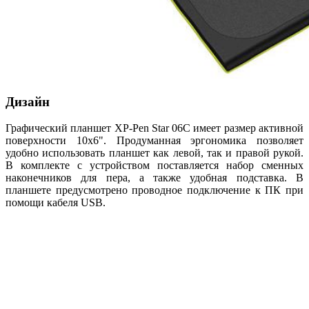
Дизайн
Графический планшет XP-Pen Star 06С имеет размер активной
поверхности 10x6". Продуманная эргономика позволяет
удобно использовать планшет как левой, так и правой рукой.
В комплекте с устройством поставляется набор сменных
наконечников для пера, а также удобная подставка. В
планшете предусмотрено проводное подключение к ПК при
помощи кабеля USB.