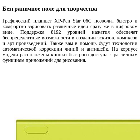
Безграничное поле для творчества
Графический планшет XP-Pen Star 06C позволит быстро и
комфортно зарисовать различные идеи сразу же в цифровом
виде. Поддержка 8192 уровней нажатия обеспечат
беспрецедентные возможности в создании эскизов, комиксов
и арт-произведений. Также вам в помощь будут технологии
автоматической коррекции линий и антишейк. На корпусе
модели расположены кнопки быстрого доступа к различным
функциям приложений для рисования.