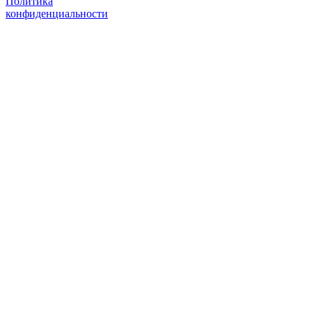
Политика
конфиденциальности