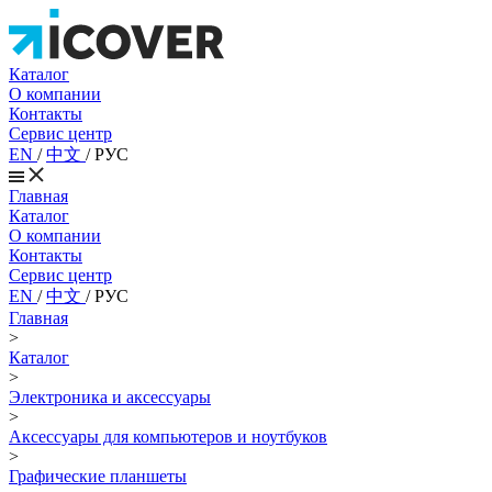
Каталог
О компании
Контакты
Сервис центр
EN
/
中文
/
РУС
Главная
Каталог
О компании
Контакты
Сервис центр
EN
/
中文
/
РУС
Главная
>
Каталог
>
Электроника и аксессуары
>
Аксессуары для компьютеров и ноутбуков
>
Графические планшеты