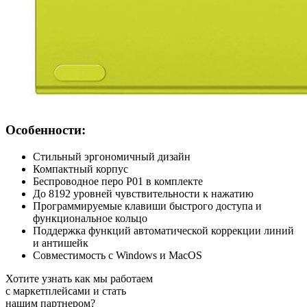
Особенности:
Стильный эргономичный дизайн
Компактный корпус
Беспроводное перо P01 в комплекте
До 8192 уровней чувствительности к нажатию
Программируемые клавиши быстрого доступа и
функциональное кольцо
Поддержка функций автоматической коррекции линий
и антишейк
Совместимость с Windows и MacOS
Хотите узнать как мы работаем
с маркетплейсами и стать
нашим партнером?