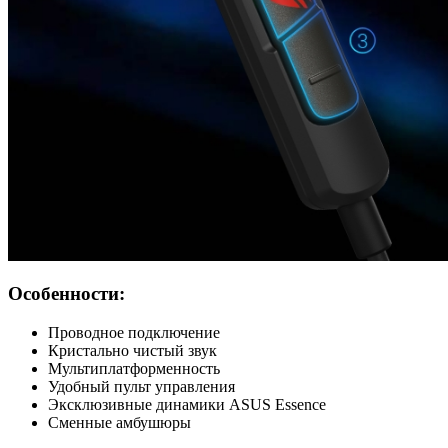
Особенности:
Проводное подключение
Кристально чистый звук
Мультиплатформенность
Удобный пульт управления
Эксклюзивные динамики ASUS Essence
Сменные амбушюры