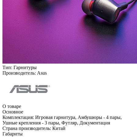
Тип:
Гарнитуры
Производитель:
Asus
О товаре
Основное
Комплектация:
Игровая гарнитура, Амбушюры - 4 пары,
Ушные крепления - 3 пары, Футляр, Документация
Страна производитель:
Китай
Габариты