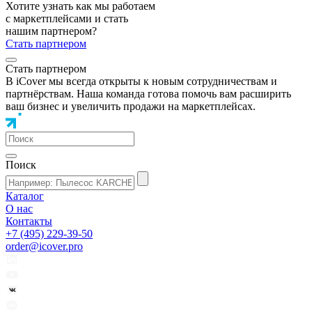
Хотите узнать как мы работаем
с маркетплейсами и стать
нашим партнером?
Стать партнером
Стать партнером
В iCover мы всегда открыты к новым сотрудничествам и
партнёрствам. Наша команда готова помочь вам расширить
ваш бизнес и увеличить продажи на маркетплейсах.
Поиск
Каталог
О нас
Контакты
+7 (495) 229-39-50
order@icover.pro