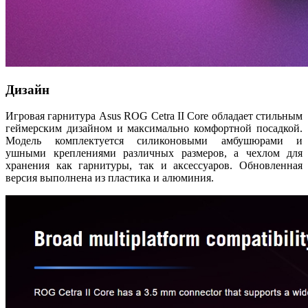
Дизайн
Игровая гарнитура Asus ROG Cetra II Core обладает стильным
геймерским дизайном и максимально комфортной посадкой.
Модель комплектуется силиконовыми амбушюрами и
ушными креплениями различных размеров, а чехлом для
хранения как гарнитуры, так и аксессуаров. Обновленная
версия выполнена из пластика и алюминия.