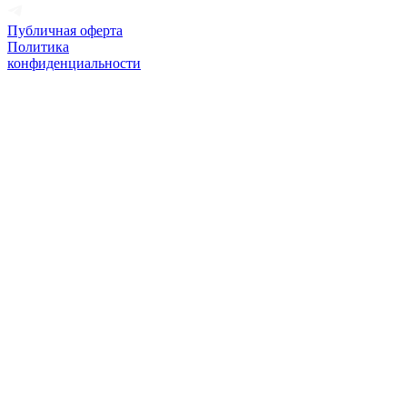
Публичная оферта
Политика
конфиденциальности