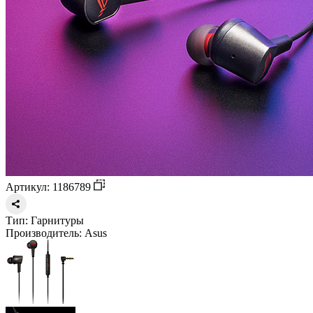
Артикул: 1186789
Тип:
Гарнитуры
Производитель:
Asus