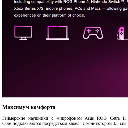
Максимум комфорта
Геймерские наушники с микрофоном Asus ROG Cetra II
Core подключаются посредством кабеля с коннектором 3.5 мм