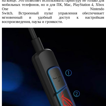
на конце. Это позволяет использовать гарнитуру не только для
мобильных телефонов, но и для ПК, Mac, PlayStation 4, Xbox
One и Nintendo
Switch. Встроенный пульт управления обеспечивает
мгновенный и удобный доступ к настройкам
воспроизведения, паузы и громкости.