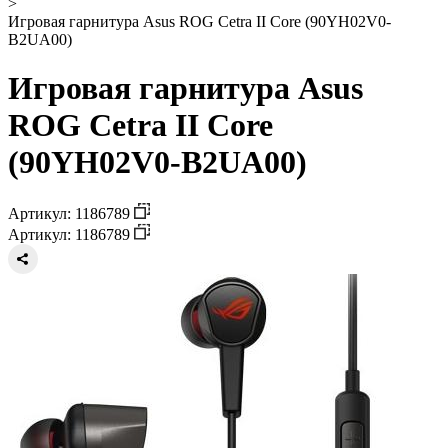
>
Игровая гарнитура Asus ROG Cetra II Core (90YH02V0-
B2UA00)
Игровая гарнитура Asus
ROG Cetra II Core
(90YH02V0-B2UA00)
Артикул: 1186789
Артикул: 1186789