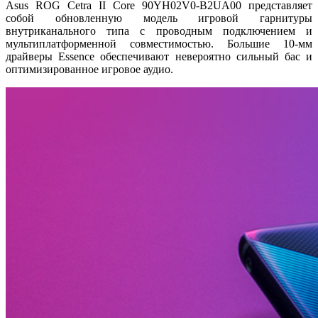
Asus ROG Cetra II Core 90YH02V0-B2UA00 представляет
собой обновленную модель игровой гарнитуры
внутриканального типа с проводным подключением и
мультиплатформенной совместимостью. Большие 10-мм
драйверы Essence обеспечивают невероятно сильный бас и
оптимизированное игровое аудио.