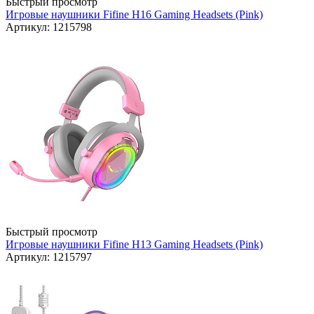
Быстрый просмотр
Игровые наушники Fifine H16 Gaming Headsets (Pink)
Артикул: 1215798
Быстрый просмотр
Игровые наушники Fifine H13 Gaming Headsets (Pink)
Артикул: 1215797