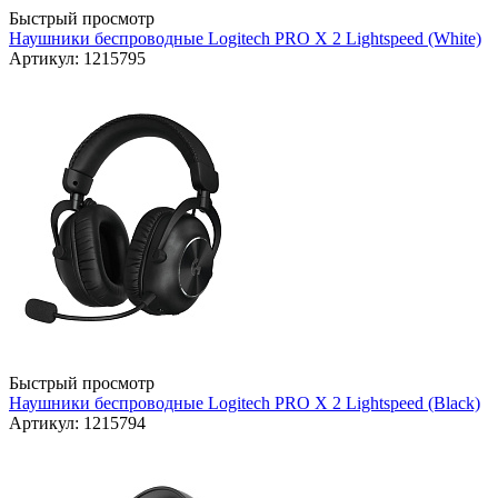
Быстрый просмотр
Наушники беспроводные Logitech PRO X 2 Lightspeed (White)
Артикул: 1215795
Быстрый просмотр
Наушники беспроводные Logitech PRO X 2 Lightspeed (Black)
Артикул: 1215794