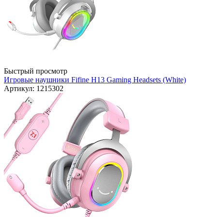
Быстрый просмотр
Игровые наушники Fifine H13 Gaming Headsets (White)
Артикул: 1215302