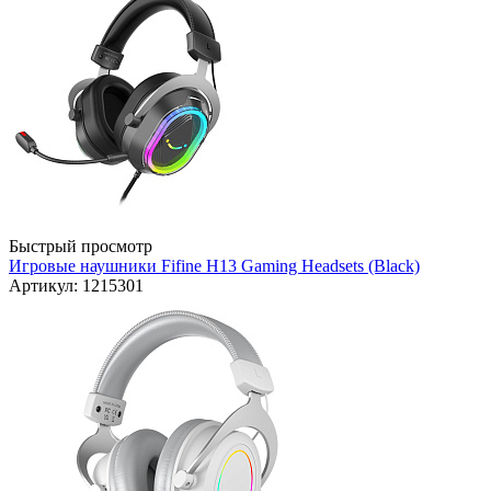
Быстрый просмотр
Игровые наушники Fifine H13 Gaming Headsets (Black)
Артикул: 1215301