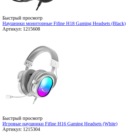
Быстрый просмотр
Наушники мониторные Fifine H18 Gaming Headsets (Black)
Артикул: 1215608
Быстрый просмотр
Игровые наушники Fifine H16 Gaming Headsets (White)
Артикул: 1215304