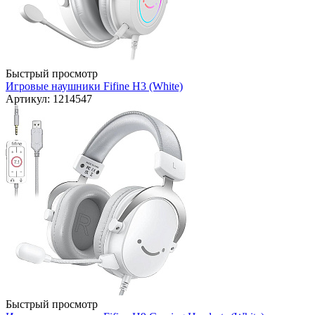
Быстрый просмотр
Игровые наушники Fifine H3 (White)
Артикул: 1214547
Быстрый просмотр