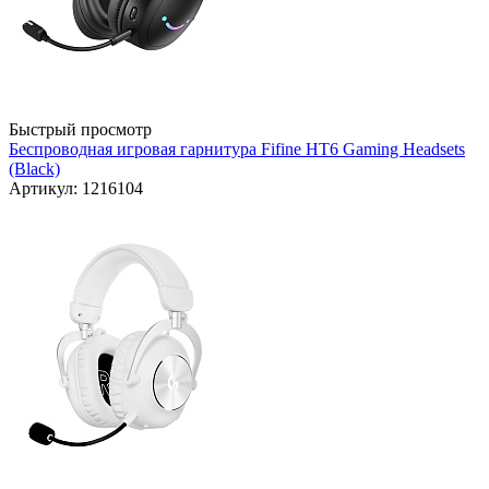
Быстрый просмотр
Беспроводная игровая гарнитура Fifine HT6 Gaming Headsets
(Black)
Артикул: 1216104