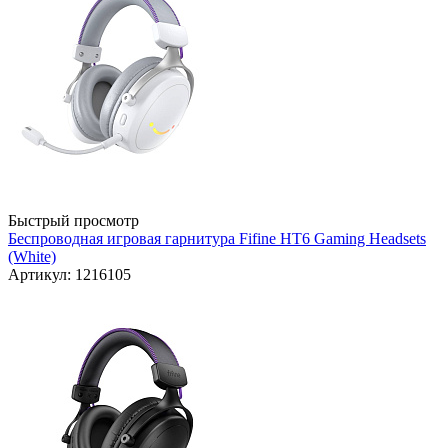
Быстрый просмотр
Беспроводная игровая гарнитура Fifine HT6 Gaming Headsets
(White)
Артикул: 1216105