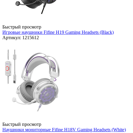
Быстрый просмотр
Игровые наушники Fifine H19 Gaming Headsets (Black)
Артикул: 1215612
Быстрый просмотр
Наушники мониторные Fifine H18V Gaming Headsets (White)