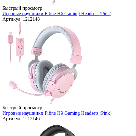
Быстрый просмотр
Игровые наушники Fifine H6 Gaming Headsets (Pink)
Артикул: 1212148
Быстрый просмотр
Игровые наушники Fifine H9 Gaming Headsets (Pink)
Артикул: 1212146