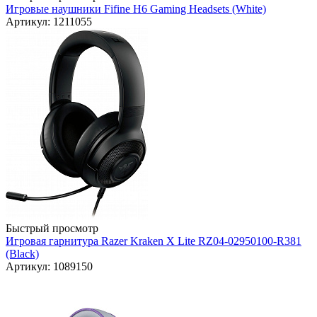
Игровые наушники Fifine H6 Gaming Headsets (White)
Артикул: 1211055
Быстрый просмотр
Игровая гарнитура Razer Kraken X Lite RZ04-02950100-R381
(Black)
Артикул: 1089150