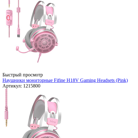
Быстрый просмотр
Наушники мониторные Fifine H18V Gaming Headsets (Pink)
Артикул: 1215800