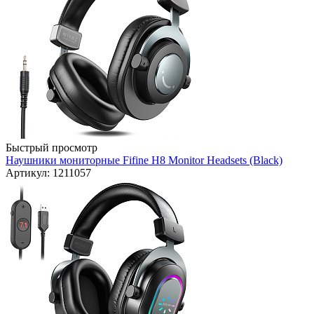
Быстрый просмотр
Наушники мониторные Fifine H8 Monitor Headsets (Black)
Артикул: 1211057