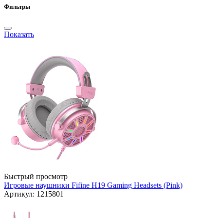
Фильтры
Показать
Быстрый просмотр
Игровые наушники Fifine H19 Gaming Headsets (Pink)
Артикул: 1215801