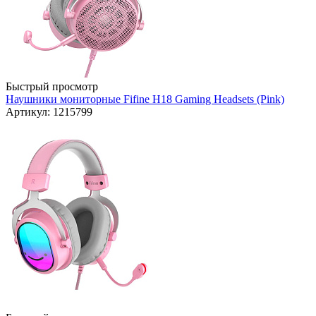
Быстрый просмотр
Наушники мониторные Fifine H18 Gaming Headsets (Pink)
Артикул: 1215799