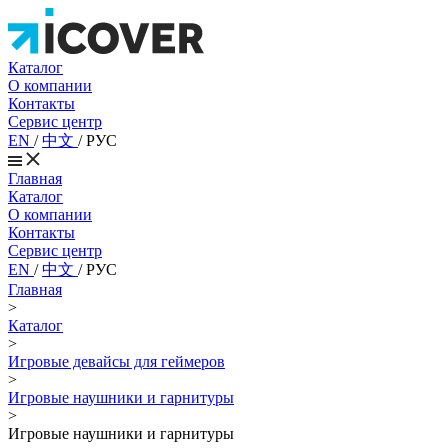
Каталог
О компании
Контакты
Сервис центр
EN
/
中文
/
РУС
Главная
Каталог
О компании
Контакты
Сервис центр
EN
/
中文
/
РУС
Главная
>
Каталог
>
Игровые девайсы для геймеров
>
Игровые наушники и гарнитуры
>
Игровые наушники и гарнитуры