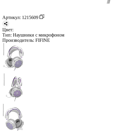
Артикул: 1215609
Цвет:
Тип:
Наушники с микрофоном
Производитель:
FIFINE