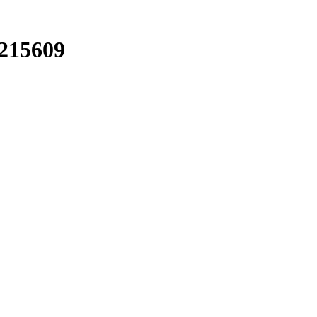
215609