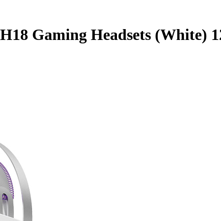
H18 Gaming Headsets (White) 1