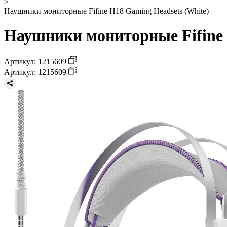
>
Наушники мониторные Fifine H18 Gaming Headsets (White)
Наушники мониторные Fifine 
Артикул: 1215609
Артикул: 1215609