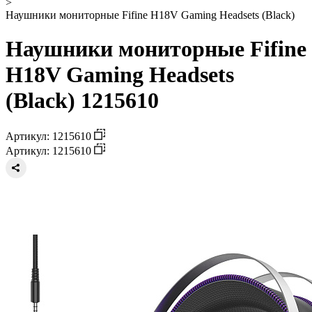
>
Наушники мониторные Fifine H18V Gaming Headsets (Black)
Наушники мониторные Fifine
H18V Gaming Headsets
(Black) 1215610
Артикул: 1215610
Артикул: 1215610