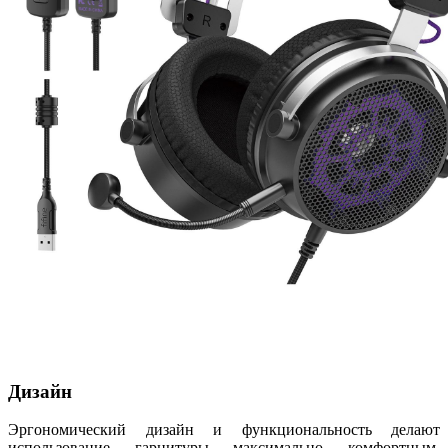
Дизайн
Эргономический дизайн и функциональность делают
использование гарнитуры максимально комфортным.