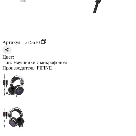
Артикул: 1215610
Цвет:
Тип:
Наушники с микрофоном
Производитель:
FIFINE