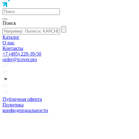
Поиск
Каталог
О нас
Контакты
+7 (495) 229-39-50
order@icover.pro
Публичная оферта
Политика
конфиденциальности