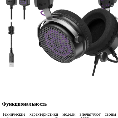
Функциональность
Технические характеристики модели впечатляют своим