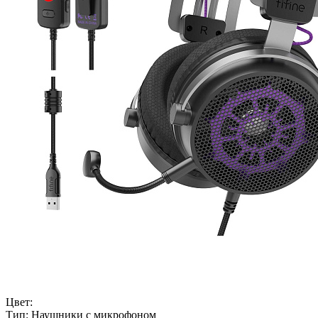
Цвет:
Тип:
Наушники с микрофоном