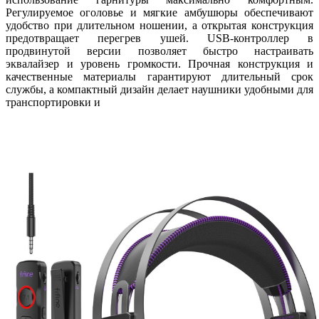
Регулируемое оголовье и мягкие амбушюры обеспечивают
удобство при длительном ношении, а открытая конструкция
предотвращает перегрев ушей. USB-контроллер в
продвинутой версии позволяет быстро настраивать
эквалайзер и уровень громкости. Прочная конструкция и
качественные материалы гарантируют длительный срок
службы, а компактный дизайн делает наушники удобными для
транспортировки и