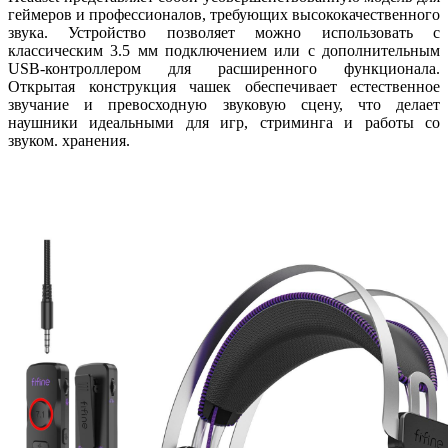
геймеров и профессионалов, требующих высококачественного
звука. Устройство позволяет можно использовать с
классическим 3.5 мм подключением или с дополнительным
USB-контроллером для расширенного функционала.
Открытая конструкция чашек обеспечивает естественное
звучание и превосходную звуковую сцену, что делает
наушники идеальными для игр, стриминга и работы со
звуком. хранения.