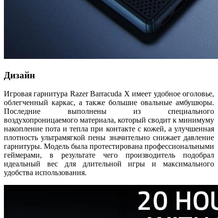
Дизайн
Игровая гарнитура Razer Barracuda X имеет удобное оголовье,
облегченный каркас, а также большие овальные амбушюры.
Последние выполнены из специального
воздухопроницаемого материала, который сводит к минимуму
накопление пота и тепла при контакте с кожей, а улучшенная
плотность ультрамягкой пены значительно снижает давление
гарнитуры. Модель была протестирована профессиональными
геймерами, в результате чего производитель подобрал
идеальный вес для длительной игры и максимального
удобства использования.