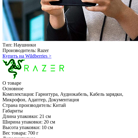
Тип:
Наушники
Производитель:
Razer
Купить на Wildberries
>
О товаре
Основное
Комплектация:
Гарнитура, Аудиокабель, Кабель зарядки,
Микрофон, Адаптер, Документация
Страна производитель:
Китай
Габариты
Длина упаковки:
21 см
Ширина упаковки:
20 см
Высота упаковки:
10 см
Вес товара:
700 г