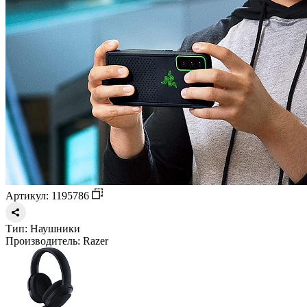
Артикул: 1195786
Тип:
Наушники
Производитель:
Razer