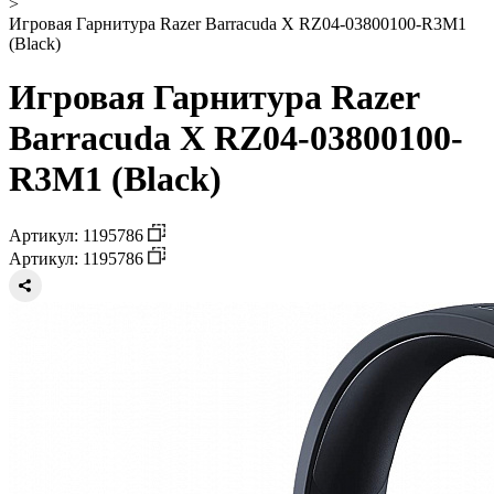
>
Игровая Гарнитура Razer Barracuda X RZ04-03800100-R3M1
(Black)
Игровая Гарнитура Razer
Barracuda X RZ04-03800100-
R3M1 (Black)
Артикул: 1195786
Артикул: 1195786