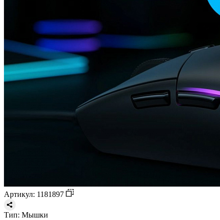
Артикул: 1181897
Тип:
Мышки