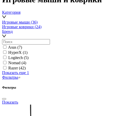
Категория
Игровые мыши
(36)
Игровые коврики
(24)
Бренд
Asus
(7)
HyperX
(1)
Logitech
(5)
Nomad
(4)
Razer
(42)
Показать еще 1
Фильтры
Фильтры
Показать