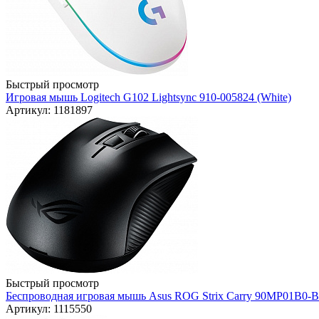
Быстрый просмотр
Игровая мышь Logitech G102 Lightsync 910-005824 (White)
Артикул: 1181897
Быстрый просмотр
Беспроводная игровая мышь Asus ROG Strix Carry 90MP01B0-B
Артикул: 1115550