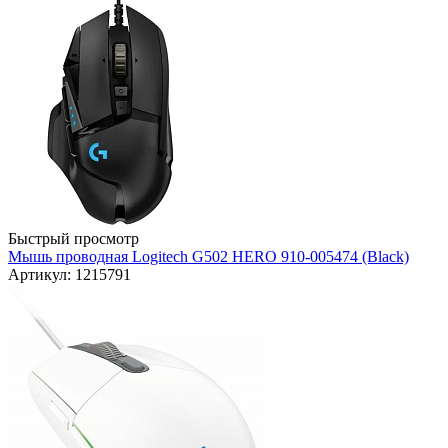
Быстрый просмотр
Мышь проводная Logitech G502 HERO 910-005474 (Black)
Артикул: 1215791