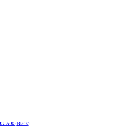
0UA00 (Black)