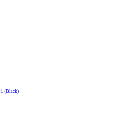
1 (Black)