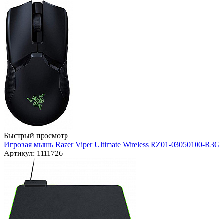
Быстрый просмотр
Игровая мышь Razer Viper Ultimate Wireless RZ01-03050100-R3G
Артикул: 1111726