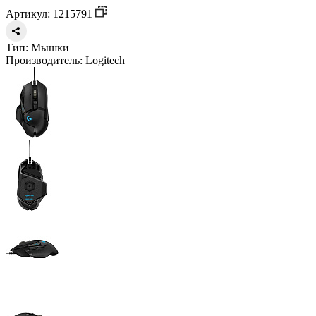
Артикул: 1215791
Тип:
Мышки
Производитель:
Logitech