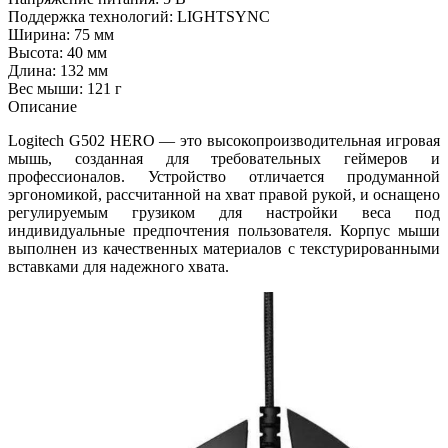
Поддержка технологий: LIGHTSYNC
Ширина: 75 мм
Высота: 40 мм
Длина: 132 мм
Вес мыши: 121 г
Описание
Logitech G502 HERO — это высокопроизводительная игровая
мышь, созданная для требовательных геймеров и
профессионалов. Устройство отличается продуманной
эргономикой, рассчитанной на хват правой рукой, и оснащено
регулируемым грузиком для настройки веса под
индивидуальные предпочтения пользователя. Корпус мыши
выполнен из качественных материалов с текстурированными
вставками для надежного хвата.