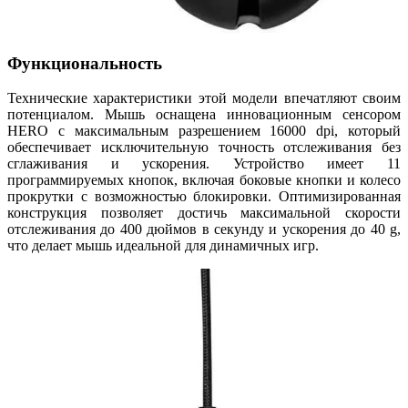
Функциональность
Технические характеристики этой модели впечатляют своим
потенциалом. Мышь оснащена инновационным сенсором
HERO с максимальным разрешением 16000 dpi, который
обеспечивает исключительную точность отслеживания без
сглаживания и ускорения. Устройство имеет 11
программируемых кнопок, включая боковые кнопки и колесо
прокрутки с возможностью блокировки. Оптимизированная
конструкция позволяет достичь максимальной скорости
отслеживания до 400 дюймов в секунду и ускорения до 40 g,
что делает мышь идеальной для динамичных игр.