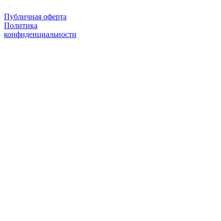
Публичная оферта
Политика
конфиденциальности