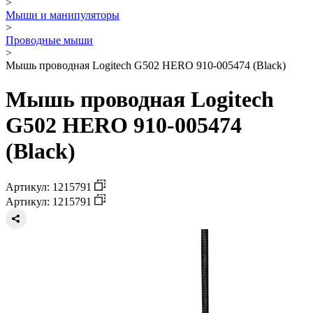
>
Мыши и манипуляторы
>
Проводные мыши
>
Мышь проводная Logitech G502 HERO 910-005474 (Black)
Мышь проводная Logitech
G502 HERO 910-005474
(Black)
Артикул: 1215791
Артикул: 1215791