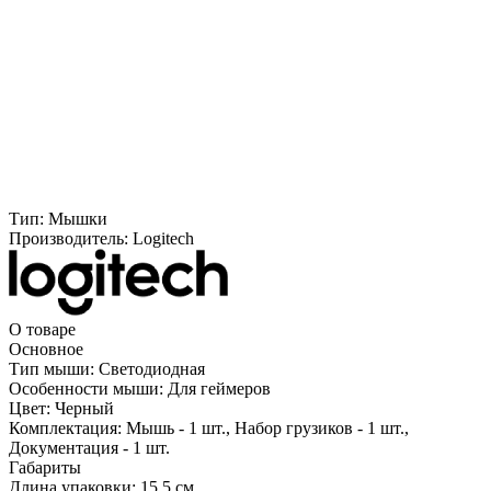
Тип:
Мышки
Производитель:
Logitech
О товаре
Основное
Тип мыши:
Светодиодная
Особенности мыши:
Для геймеров
Цвет:
Черный
Комплектация:
Мышь - 1 шт., Набор грузиков - 1 шт.,
Документация - 1 шт.
Габариты
Длина упаковки:
15.5 см