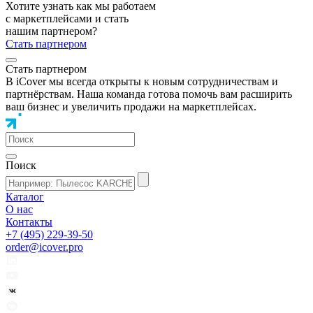
Хотите узнать как мы работаем
с маркетплейсами и стать
нашим партнером?
Стать партнером
Стать партнером
В iCover мы всегда открыты к новым сотрудничествам и
партнёрствам. Наша команда готова помочь вам расширить
ваш бизнес и увеличить продажи на маркетплейсах.
Поиск
Каталог
О нас
Контакты
+7 (495) 229-39-50
order@icover.pro