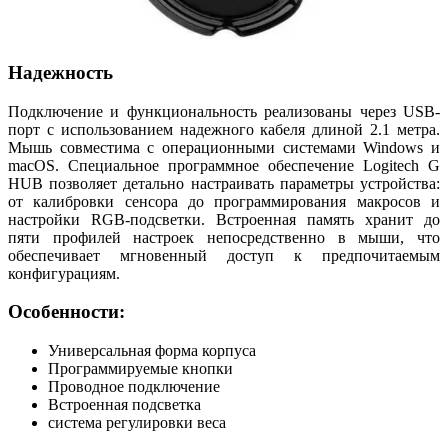
Надежность
Подключение и функциональность реализованы через USB-
порт с использованием надежного кабеля длиной 2.1 метра.
Мышь совместима с операционными системами Windows и
macOS. Специальное программное обеспечение Logitech G
HUB позволяет детально настраивать параметры устройства:
от калибровки сенсора до программирования макросов и
настройки RGB-подсветки. Встроенная память хранит до
пяти профилей настроек непосредственно в мыши, что
обеспечивает мгновенный доступ к предпочитаемым
конфигурациям.
Особенности:
Универсальная форма корпуса
Программируемые кнопки
Проводное подключение
Встроенная подсветка
система регулировки веса