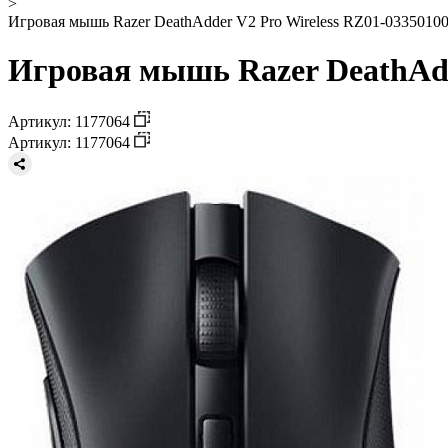
>
Игровая мышь Razer DeathAdder V2 Pro Wireless RZ01-03350100
Игровая мышь Razer DeathAdd
Артикул: 1177064
Артикул: 1177064