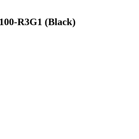
100-R3G1 (Black)