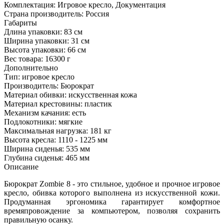
Комплектация:
Игровое кресло, Документация
Страна производитель:
Россия
Габариты
Длина упаковки:
83 см
Ширина упаковки:
31 см
Высота упаковки:
66 см
Вес товара:
16300 г
Дополнительно
Тип: игровое кресло
Производитель: Бюрократ
Материал обивки: искусственная кожа
Материал крестовины: пластик
Механизм качания: есть
Подлокотники: мягкие
Максимальная нагрузка: 181 кг
Высота кресла: 1110 - 1225 мм
Ширина сиденья: 535 мм
Глубина сиденья: 465 мм
Описание
Бюрократ Zombie 8 - это стильное, удобное и прочное игровое
кресло, обивка которого выполнена из искусственной кожи.
Продуманная эргономика гарантирует комфортное
времяпровождение за компьютером, позволяя сохранить
правильную осанку.