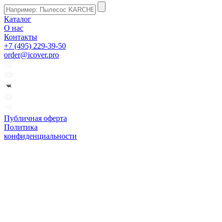
Каталог
О нас
Контакты
+7 (495) 229-39-50
order@icover.pro
Публичная оферта
Политика
конфиденциальности