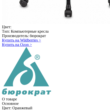
Цвет:
Тип:
Компьютерные кресла
Производитель:
бюрократ
Купить на Wildberries
>
Купить на Ozon
>
О товаре
Основное
Цвет:
Оранжевый