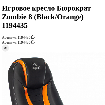
Игровое кресло Бюрократ
Zombie 8 (Black/Orange)
1194435
Артикул: 1194435
Артикул: 1194435