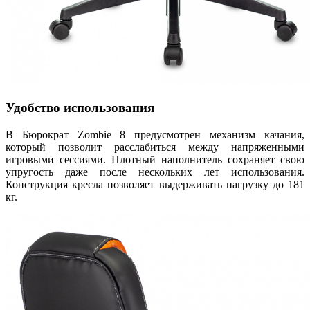
Удобство использования
В Бюрократ Zombie 8 предусмотрен механизм качания,
который позволит расслабиться между напряженными
игровыми сессиями. Плотный наполнитель сохраняет свою
упругость даже после нескольких лет использования.
Конструкция кресла позволяет выдерживать нагрузку до 181
кг.