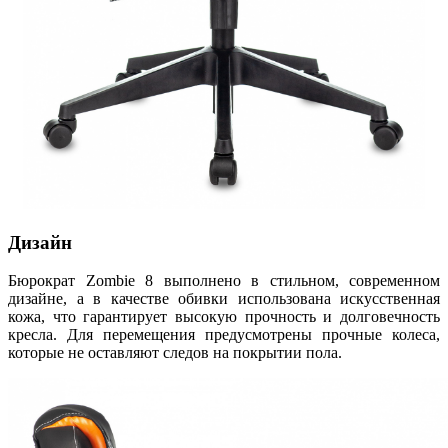
Дизайн
Бюрократ Zombie 8 выполнено в стильном, современном
дизайне, а в качестве обивки использована искусственная
кожа, что гарантирует высокую прочность и долговечность
кресла. Для перемещения предусмотрены прочные колеса,
которые не оставляют следов на покрытии пола.