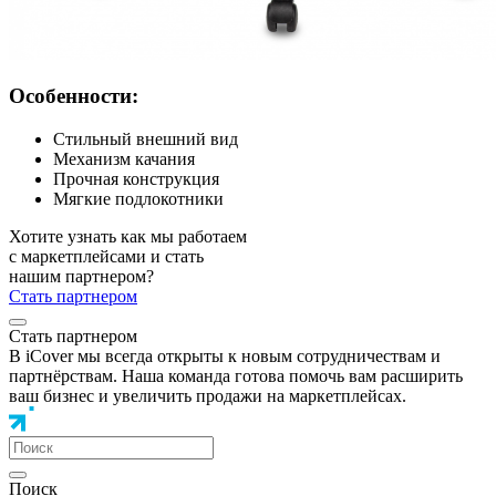
Особенности:
Стильный внешний вид
Механизм качания
Прочная конструкция
Мягкие подлокотники
Хотите узнать как мы работаем
с маркетплейсами и стать
нашим партнером?
Стать партнером
Стать партнером
В iCover мы всегда открыты к новым сотрудничествам и
партнёрствам. Наша команда готова помочь вам расширить
ваш бизнес и увеличить продажи на маркетплейсах.
Поиск