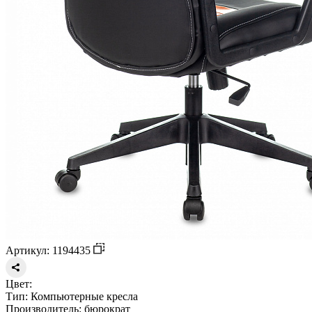
Артикул: 1194435
Цвет:
Тип:
Компьютерные кресла
Производитель:
бюрократ