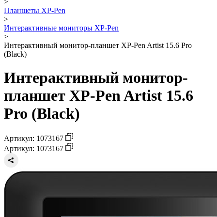
>
Планшеты XP-Pen
>
Интерактивные мониторы XP-Pen
>
Интерактивный монитор-планшет XP-Pen Artist 15.6 Pro
(Black)
Интерактивный монитор-
планшет XP-Pen Artist 15.6
Pro (Black)
Артикул: 1073167
Артикул: 1073167