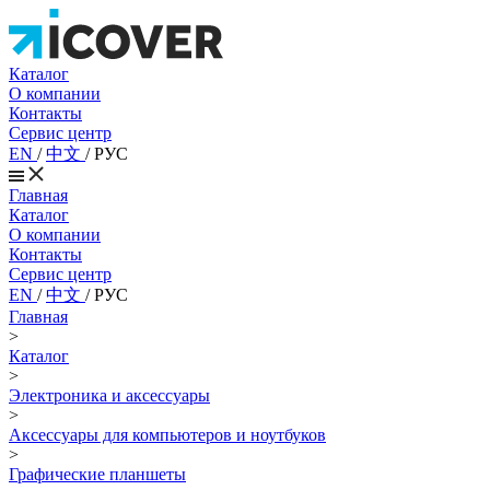
Каталог
О компании
Контакты
Сервис центр
EN
/
中文
/
РУС
Главная
Каталог
О компании
Контакты
Сервис центр
EN
/
中文
/
РУС
Главная
>
Каталог
>
Электроника и аксессуары
>
Аксессуары для компьютеров и ноутбуков
>
Графические планшеты