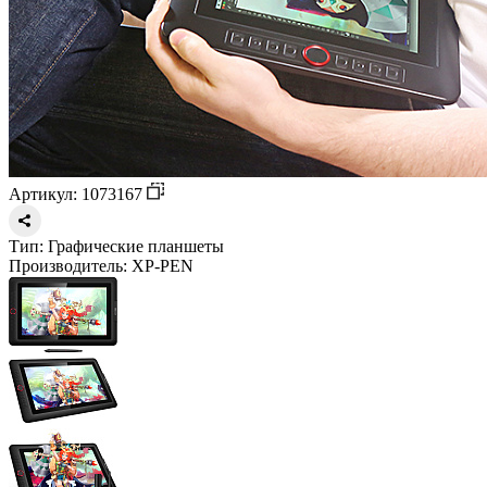
Артикул: 1073167
Тип:
Графические планшеты
Производитель:
XP-PEN