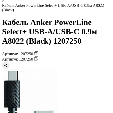
>
Кабель Anker PowerLine Select+ USB-A/USB-C 0.9м A8022
(Black)
Кабель Anker PowerLine
Select+ USB-A/USB-C 0.9м
A8022 (Black) 1207250
Артикул: 1207250
Артикул: 1207250