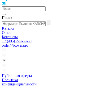
Поиск
Каталог
О нас
Контакты
+7 (495) 229-39-50
order@icover.pro
Публичная оферта
Политика
конфиденциальности