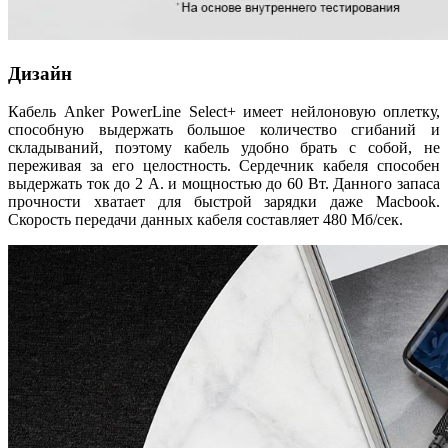
Дизайн
Кабель Anker PowerLine Select+ имеет нейлоновую оплетку,
способную выдержать большое количество сгибаний и
складываний, поэтому кабель удобно брать с собой, не
переживая за его целостность. Сердечник кабеля способен
выдержать ток до 2 А. и мощностью до 60 Вт. Данного запаса
прочности хватает для быстрой зарядки даже Macbook.
Скорость передачи данных кабеля составляет 480 Мб/сек.