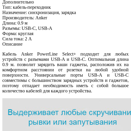
Дополнительно
Тип: кабель-переходник
Назначение: синхронизация, зарядка
Производитель: Anker
Длина: 0.9 м
Разъемы: USB-C, USB-A
Форма: круглая
Сила тока: 2 А
Описание
Кабель Anker PowerLine Select+ подходит для любых
устройств с разъемами USB-A и USB-C. Оптимальная длина
0.9 м. позволит зарядить ваши гаджеты, расположив их на
комфортном расстоянии от розетки на любой удобной
поверхности. Универсальные порты USB-A и USB-C
совместимы с большинством зарядных устройств и гаджетов,
поэтому отпадает необходимость иметь с собой большое
количество кабелей для каждого устройства.