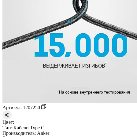
Артикул: 1207250
Цвет:
Тип:
Кабели Type C
Производитель:
Anker