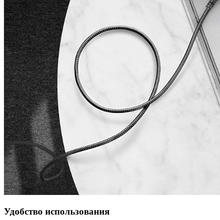
Удобство использования