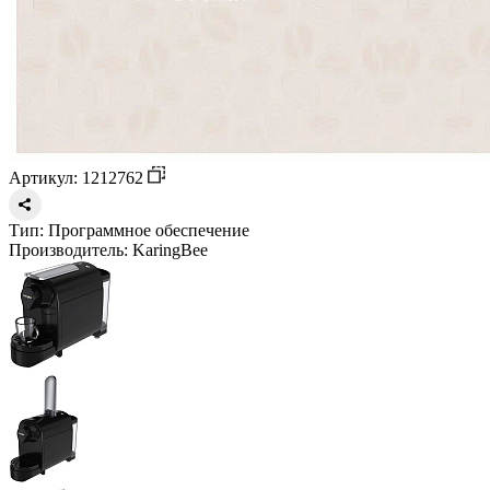
Артикул: 1212762
Тип:
Программное обеспечение
Производитель:
KaringBee