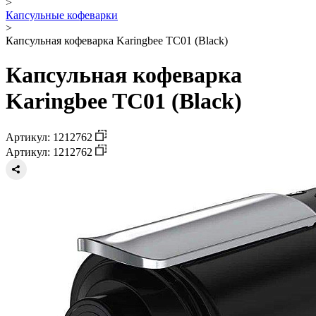
>
Капсульные кофеварки
>
Капсульная кофеварка Karingbee TC01 (Black)
Капсульная кофеварка
Karingbee TC01 (Black)
Артикул: 1212762
Артикул: 1212762