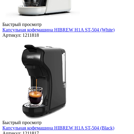
Быстрый просмотр
Капсульная кофемашина HIBREW H1A ST-504 (White)
Артикул: 1211818
Быстрый просмотр
Капсульная кофемашина HIBREW H1A ST-504 (Black)
Артикул: 1211817