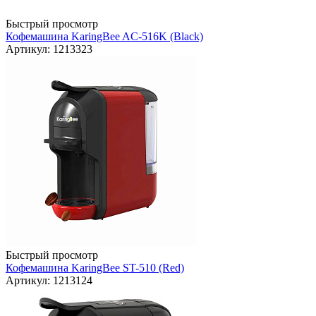
Быстрый просмотр
Кофемашина KaringBee AC-516K (Black)
Артикул: 1213323
Быстрый просмотр
Кофемашина KaringBee ST-510 (Red)
Артикул: 1213124