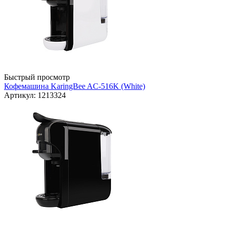
Быстрый просмотр
Кофемашина KaringBee AC-516K (White)
Артикул: 1213324