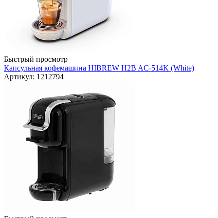
Быстрый просмотр
Капсульная кофемашина HIBREW H2B AC-514K (White)
Артикул: 1212794