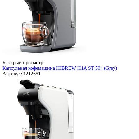
Быстрый просмотр
Капсульная кофемашина HIBREW H1A ST-504 (Grey)
Артикул: 1212651