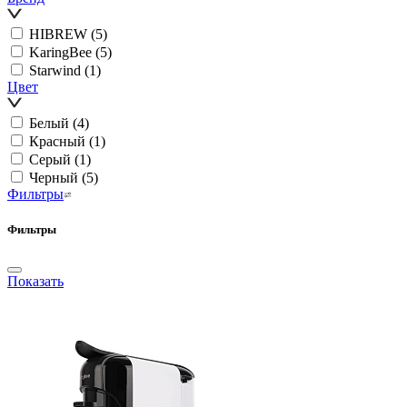
HIBREW
(5)
KaringBee
(5)
Starwind
(1)
Цвет
Белый
(4)
Красный
(1)
Серый
(1)
Черный
(5)
Фильтры
Фильтры
Показать