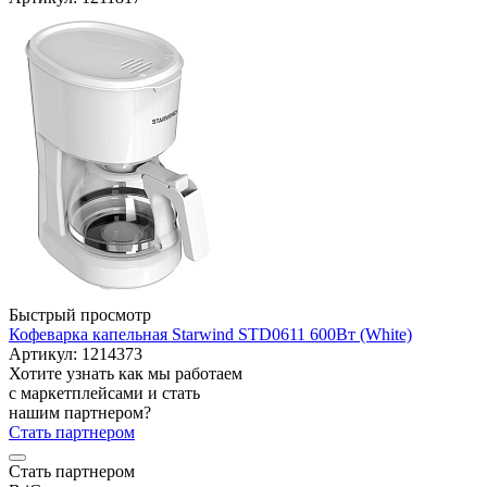
Быстрый просмотр
Кофеварка капельная Starwind STD0611 600Вт (White)
Артикул: 1214373
Хотите узнать как мы работаем
с маркетплейсами и стать
нашим партнером?
Стать партнером
Стать партнером