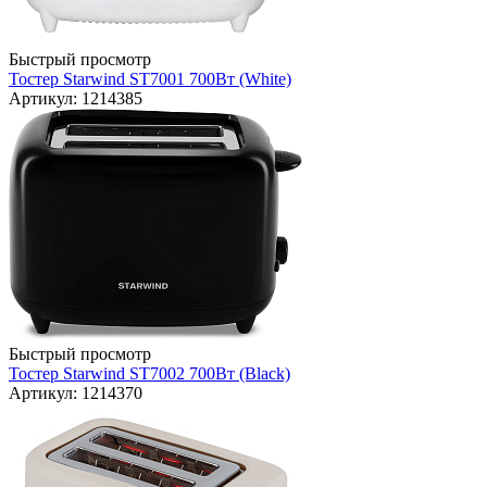
Быстрый просмотр
Тостер Starwind ST7001 700Вт (White)
Артикул: 1214385
Быстрый просмотр
Тостер Starwind ST7002 700Вт (Black)
Артикул: 1214370