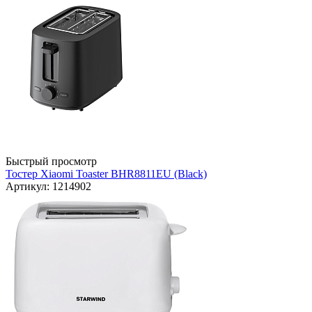
Быстрый просмотр
Тостер Xiaomi Toaster BHR8811EU (Black)
Артикул: 1214902