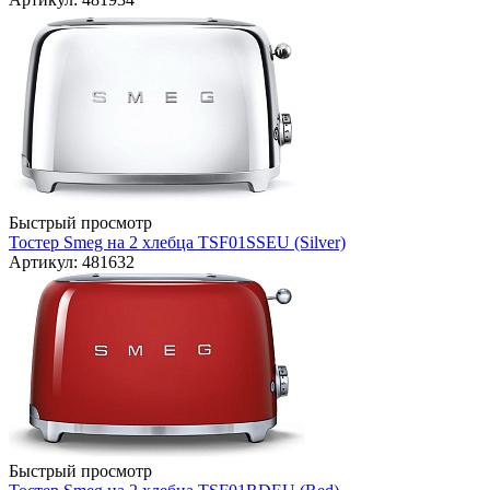
Быстрый просмотр
Тостер Smeg на 2 хлебца TSF01SSEU (Silver)
Артикул: 481632
Быстрый просмотр