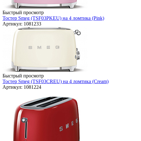
Быстрый просмотр
Тостер Smeg (TSF03PKEU) на 4 ломтика (Pink)
Артикул: 1081233
Быстрый просмотр
Тостер Smeg (TSF03CREU) на 4 ломтика (Cream)
Артикул: 1081224