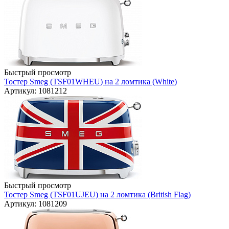
Быстрый просмотр
Тостер Smeg (TSF01WHEU) на 2 ломтика (White)
Артикул: 1081212
Быстрый просмотр
Тостер Smeg (TSF01UJEU) на 2 ломтика (British Flag)
Артикул: 1081209