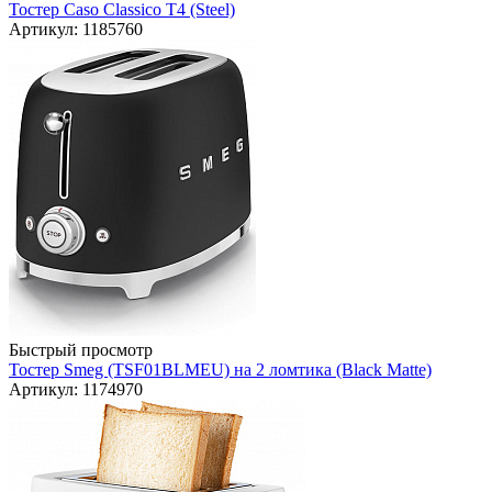
Тостер Caso Classico T4 (Steel)
Артикул: 1185760
Быстрый просмотр
Тостер Smeg (TSF01BLMEU) на 2 ломтика (Black Matte)
Артикул: 1174970