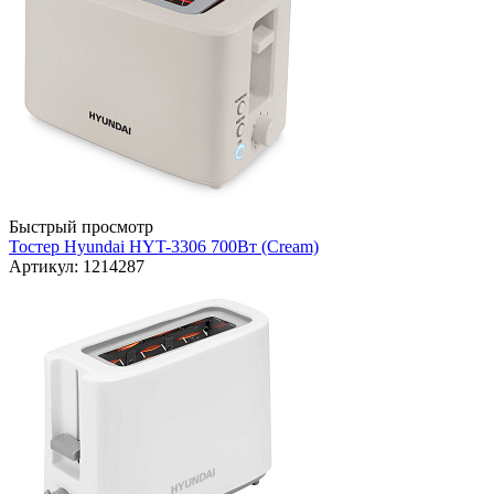
Быстрый просмотр
Тостер Hyundai HYT-3306 700Вт (Cream)
Артикул: 1214287