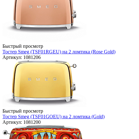
Быстрый просмотр
Тостер Smeg (TSF01RGEU) на 2 ломтика (Rose Gold)
Артикул: 1081206
Быстрый просмотр
Тостер Smeg (TSF01GOEU) на 2 ломтика (Gold)
Артикул: 1081200