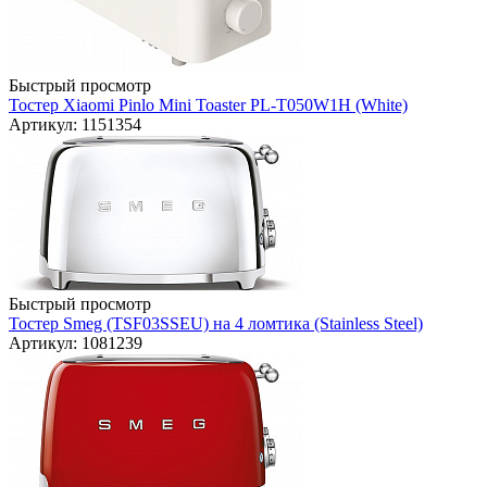
Быстрый просмотр
Тостер Xiaomi Pinlo Mini Toaster PL-T050W1H (White)
Артикул: 1151354
Быстрый просмотр
Тостер Smeg (TSF03SSEU) на 4 ломтика (Stainless Steel)
Артикул: 1081239