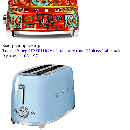
Быстрый просмотр
Тостер Smeg (TSF01DGEU) на 2 ломтика (Dolce&Gabbana)
Артикул: 1081197