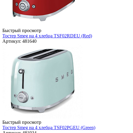
Быстрый просмотр
Тостер Smeg на 4 хлебца TSF02RDEU (Red)
Артикул: 481640
Быстрый просмотр
Тостер Smeg на 4 хлебца TSF02PGEU (Green)
Артикул: 481934