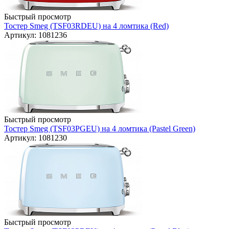
Быстрый просмотр
Тостер Smeg (TSF03RDEU) на 4 ломтика (Red)
Артикул: 1081236
Быстрый просмотр
Тостер Smeg (TSF03PGEU) на 4 ломтика (Pastel Green)
Артикул: 1081230
Быстрый просмотр