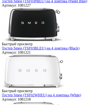
Тостер Smeg (TSF03PBEU) на 4 ломтика (Pastel Blue)
Артикул: 1081227
Быстрый просмотр
Тостер Smeg (TSF03BLEU) на 4 ломтика (Black)
Артикул: 1081221
Быстрый просмотр
Тостер Smeg (TSF02WHEU) на 4 ломтика (White)
Артикул: 1081218