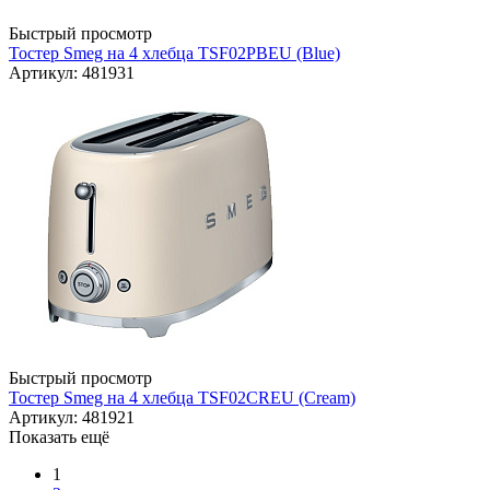
Быстрый просмотр
Тостер Smeg на 4 хлебца TSF02PBEU (Blue)
Артикул: 481931
Быстрый просмотр
Тостер Smeg на 4 хлебца TSF02CREU (Cream)
Артикул: 481921
Показать ещё
1