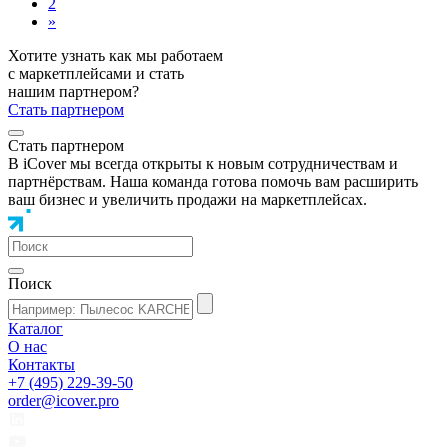
2
»
Хотите узнать как мы работаем
с маркетплейсами и стать
нашим партнером?
Стать партнером
Стать партнером
В iCover мы всегда открыты к новым сотрудничествам и
партнёрствам. Наша команда готова помочь вам расширить
ваш бизнес и увеличить продажи на маркетплейсах.
Поиск
Каталог
О нас
Контакты
+7 (495) 229-39-50
order@icover.pro