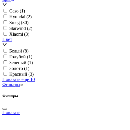
Caso
(1)
Hyundai
(2)
Smeg
(30)
Starwind
(2)
Xiaomi
(3)
Цвет
Белый
(8)
Голубой
(1)
Зеленый
(1)
Золото
(1)
Красный
(3)
Показать еще 10
Фильтры
Фильтры
Показать