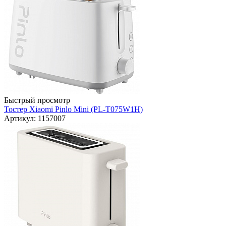
Быстрый просмотр
Тостер Xiaomi Pinlo Mini (PL-T075W1H)
Артикул: 1157007