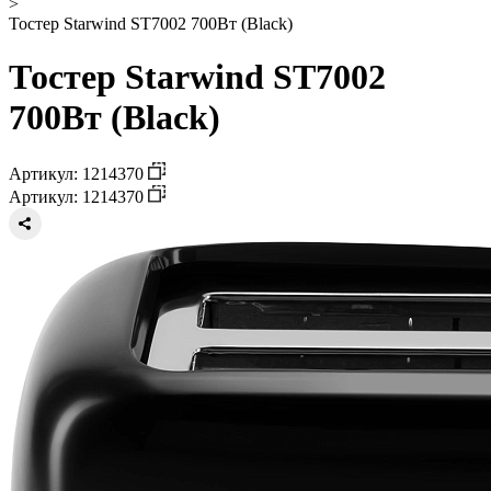
>
Тостер Starwind ST7002 700Вт (Black)
Тостер Starwind ST7002
700Вт (Black)
Артикул: 1214370
Артикул: 1214370