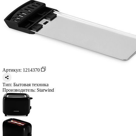
Артикул: 1214370
Тип:
Бытовая техника
Производитель:
Starwind