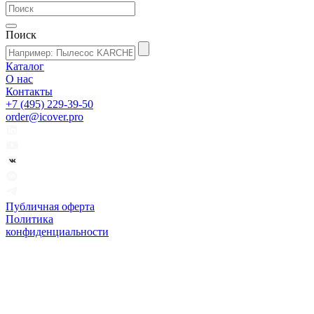
Поиск
Каталог
О нас
Контакты
+7 (495) 229-39-50
order@icover.pro
Публичная оферта
Политика
конфиденциальности