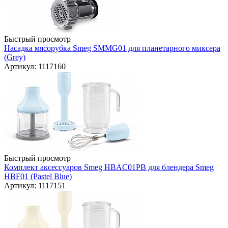
Быстрый просмотр
Насадка мясорубка Smeg SMMG01 для планетарного миксера
(Grey)
Артикул: 1117160
Быстрый просмотр
Комплект аксессуаров Smeg HBAC01PB для блендера Smeg
HBF01 (Pastel Blue)
Артикул: 1117151