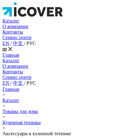
Каталог
О компании
Контакты
Сервис центр
EN
/
中文
/
РУС
Главная
Каталог
О компании
Контакты
Сервис центр
EN
/
中文
/
РУС
Главная
>
Каталог
>
Товары для дома
>
Кухонная техника
>
Аксессуары к кухонной технике