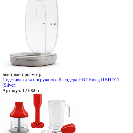
Быстрый просмотр
Подставка для погружного блендера HBF Smeg HBHD11
(Silver)
Артикул: 1210605