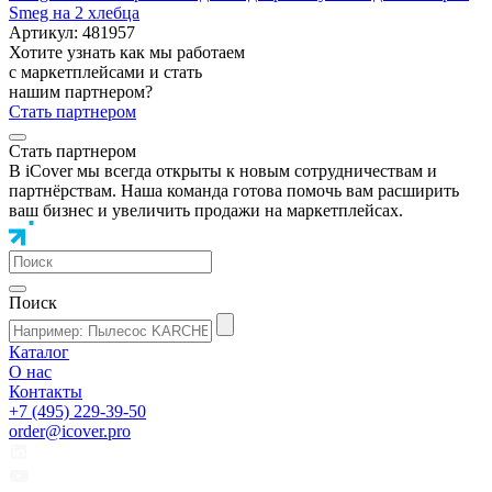
Smeg на 2 хлебца
Артикул: 481957
Хотите узнать как мы работаем
с маркетплейсами и стать
нашим партнером?
Стать партнером
Стать партнером
В iCover мы всегда открыты к новым сотрудничествам и
партнёрствам. Наша команда готова помочь вам расширить
ваш бизнес и увеличить продажи на маркетплейсах.
Поиск
Каталог
О нас
Контакты
+7 (495) 229-39-50
order@icover.pro