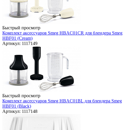
Быстрый просмотр
Комплект аксессуаров Smeg HBAC01CR для блендера Smeg
HBF01 (Cream)
Артикул: 1117149
Быстрый просмотр
Комплект аксессуаров Smeg HBAC01BL для блендера Smeg
HBF01 (Black)
Артикул: 1117148