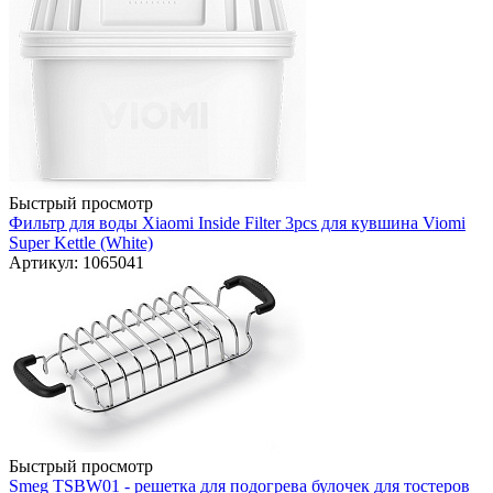
Быстрый просмотр
Фильтр для воды Xiaomi Inside Filter 3pcs для кувшина Viomi
Super Kettle (White)
Артикул: 1065041
Быстрый просмотр
Smeg TSBW01 - решетка для подогрева булочек для тостеров