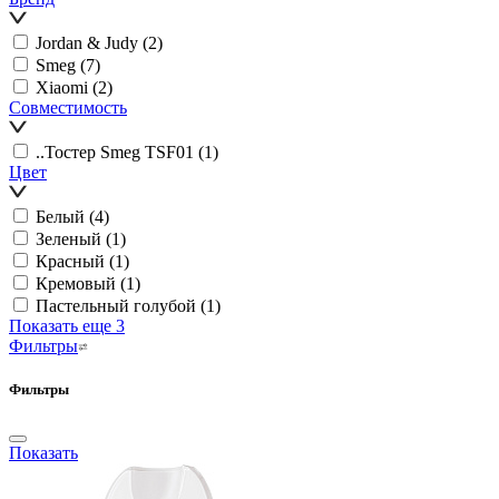
Jordan & Judy
(2)
Smeg
(7)
Xiaomi
(2)
Совместимость
..Тостер Smeg TSF01
(1)
Цвет
Белый
(4)
Зеленый
(1)
Красный
(1)
Кремовый
(1)
Пастельный голубой
(1)
Показать еще 3
Фильтры
Фильтры
Показать