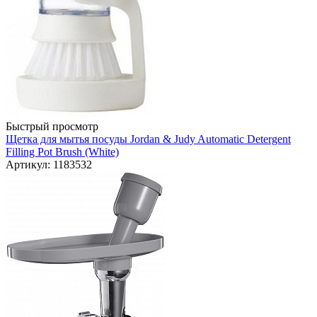
Быстрый просмотр
Щетка для мытья посуды Jordan & Judy Automatic Detergent
Filling Pot Brush (White)
Артикул: 1183532