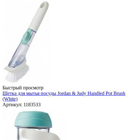
Быстрый просмотр
Щетка для мытья посуды Jordan & Judy Handled Pot Brush
(White)
Артикул: 1183533