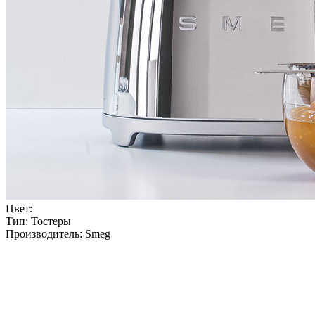
Цвет:
Тип:
Тостеры
Производитель:
Smeg