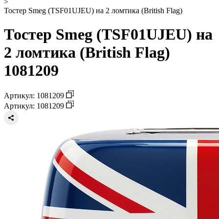
>
Тостер Smeg (TSF01UJEU) на 2 ломтика (British Flag)
Тостер Smeg (TSF01UJEU) на
2 ломтика (British Flag)
1081209
Артикул: 1081209
Артикул: 1081209