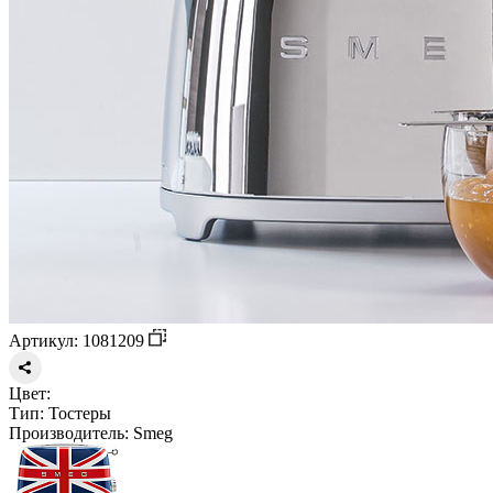
Артикул: 1081209
Цвет:
Тип:
Тостеры
Производитель:
Smeg