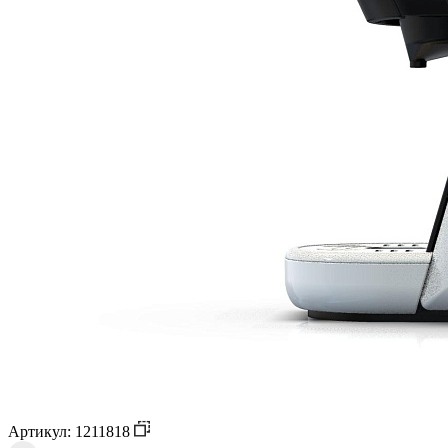
Артикул: 1211818