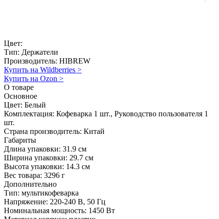
Цвет:
Тип:
Держатели
Производитель:
HIBREW
Купить на Wildberries
>
Купить на Ozon
>
О товаре
Основное
Цвет:
Белый
Комплектация:
Кофеварка 1 шт., Руководство пользователя 1
шт.
Страна производитель:
Китай
Габариты
Длина упаковки:
31.9 см
Ширина упаковки:
29.7 см
Высота упаковки:
14.3 см
Вес товара:
3296 г
Дополнительно
Тип: мультикофеварка
Напряжение: 220-240 В, 50 Гц
Номинальная мощность: 1450 Вт