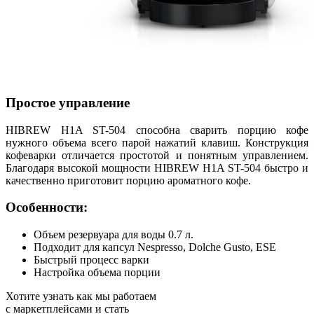
Простое управление
HIBREW H1A ST-504 способна сварить порцию кофе
нужного объема всего парой нажатий клавиш. Конструкция
кофеварки отличается простотой и понятным управлением.
Благодаря высокой мощности HIBREW H1A ST-504 быстро и
качественно приготовит порцию ароматного кофе.
Особенности:
Объем резервуара для воды 0.7 л.
Подходит для капсул Nespresso, Dolche Gusto, ESE
Быстрый процесс варки
Настройка объема порции
Хотите узнать как мы работаем
с маркетплейсами и стать