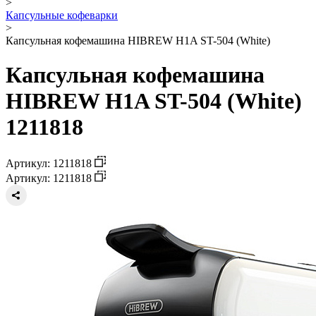
>
Капсульные кофеварки
>
Капсульная кофемашина HIBREW H1A ST-504 (White)
Капсульная кофемашина
HIBREW H1A ST-504 (White)
1211818
Артикул: 1211818
Артикул: 1211818