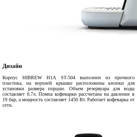
Дизайн
Корпус HIBREW H1A ST-504 выполнен из прочного
пластика, на верхней крышке расположены кнопки для
установки размера порции. Объем резервуара для воды
составляет 0.7л. Помпа кофеварки рассчитана на давление в
19 бар, а мощность составляет 1450 Вт. Работает кофеварка от
сети.