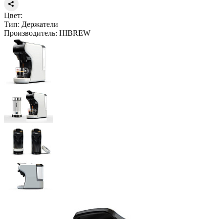
Цвет:
Тип:
Держатели
Производитель:
HIBREW