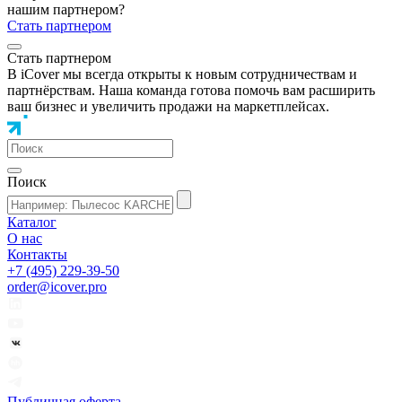
нашим партнером?
Стать партнером
Стать партнером
В iCover мы всегда открыты к новым сотрудничествам и
партнёрствам. Наша команда готова помочь вам расширить
ваш бизнес и увеличить продажи на маркетплейсах.
Поиск
Каталог
О нас
Контакты
+7 (495) 229-39-50
order@icover.pro
Публичная оферта