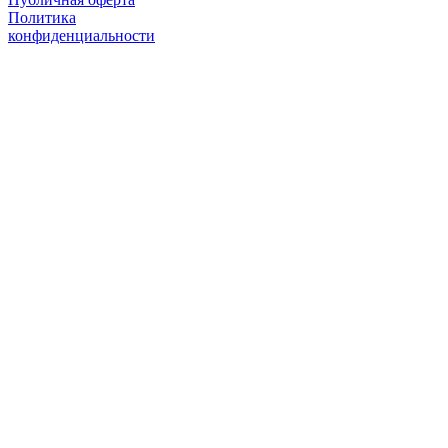
Политика
конфиденциальности