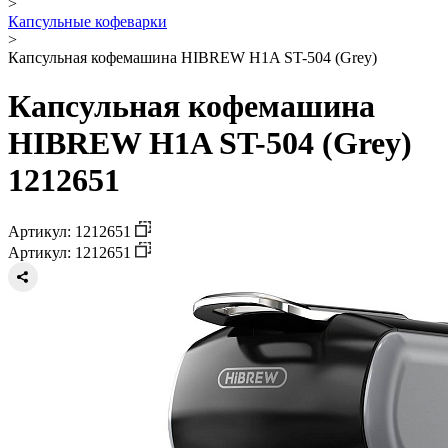
>
Капсульные кофеварки
>
Капсульная кофемашина HIBREW H1A ST-504 (Grey)
Капсульная кофемашина
HIBREW H1A ST-504 (Grey)
1212651
Артикул: 1212651
Артикул: 1212651