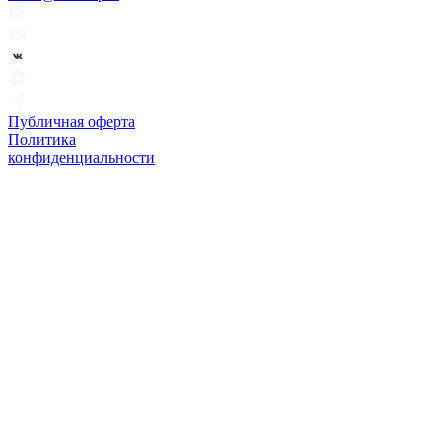
Публичная оферта
Политика
конфиденциальности