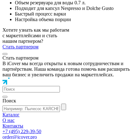
Объем резервуара для воды 0.7 л.
Подходит для капсул Nespresso и Dolche Gusto
Быстрый процесс варки
Настройка объема порции
Хотите узнать как мы работаем
с маркетплейсами и стать
нашим партнером?
Стать партнером
Стать партнером
В iCover мы всегда открыты к новым сотрудничествам и
партнёрствам. Наша команда готова помочь вам расширить
ваш бизнес и увеличить продажи на маркетплейсах.
Поиск
Каталог
О нас
Контакты
+7 (495) 229-39-50
order@icover.pro