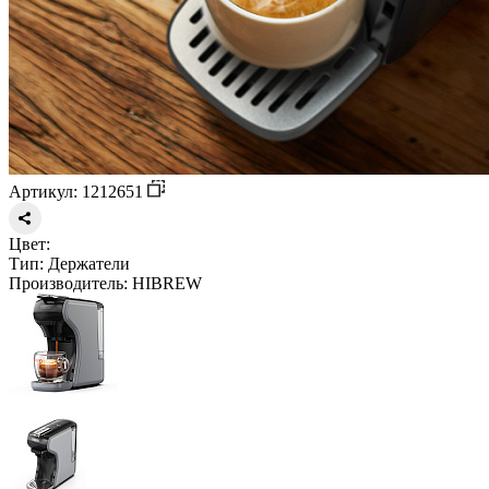
Артикул: 1212651
Цвет:
Тип:
Держатели
Производитель:
HIBREW