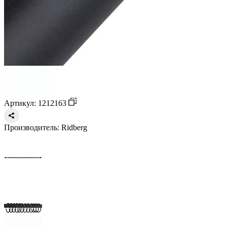
Артикул: 1212163
Производитель:
Ridberg