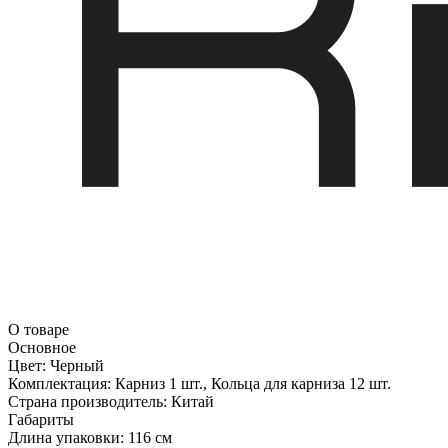
О товаре
Основное
Цвет:
Черный
Комплектация:
Карниз 1 шт., Кольца для карниза 12 шт.
Страна производитель:
Китай
Габариты
Длина упаковки:
116 см