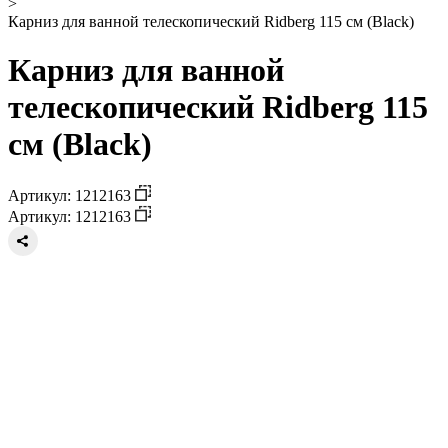
>
Карниз для ванной телескопический Ridberg 115 см (Black)
Карниз для ванной
телескопический Ridberg 115
см (Black)
Артикул: 1212163
Артикул: 1212163