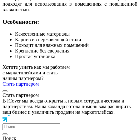
подходят для использования в помещениях с повышенной
влажностью.
Особенности:
Качественные материалы
Карниз из нержавеющей стали
Походит для влажных помещений
Крепление без сверления
Простая установка
Хотите узнать как мы работаем
с маркетплейсами и стать
нашим партнером?
Стать партнером
Стать партнером
В iCover мы всегда открыты к новым сотрудничествам и
партнёрствам. Наша команда готова помочь вам расширить
ваш бизнес и увеличить продажи на маркетплейсах.
Поиск