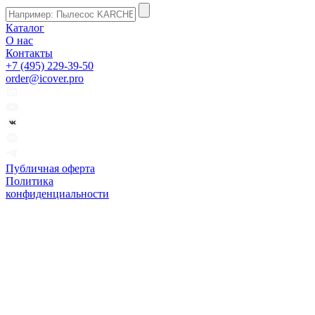
Каталог
О нас
Контакты
+7 (495) 229-39-50
order@icover.pro
Публичная оферта
Политика
конфиденциальности