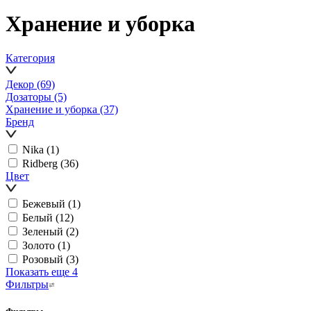
Хранение и уборка
Категория
Декор
(69)
Дозаторы
(5)
Хранение и уборка
(37)
Бренд
Nika
(1)
Ridberg
(36)
Цвет
Бежевый
(1)
Белый
(12)
Зеленый
(2)
Золото
(1)
Розовый
(3)
Показать еще 4
Фильтры