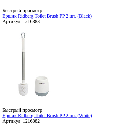
Быстрый просмотр
Ершик Ridberg Toilet Brush PP 2 шт. (Black)
Артикул: 1216883
Быстрый просмотр
Ершик Ridberg Toilet Brush PP 2 шт. (White)
Артикул: 1216882