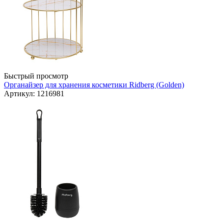
Быстрый просмотр
Органайзер для хранения косметики Ridberg (Golden)
Артикул: 1216981