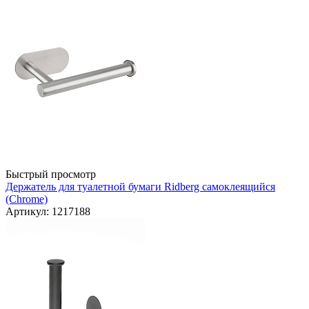
Быстрый просмотр
Держатель для туалетной бумаги Ridberg самоклеящийся
(Chrome)
Артикул: 1217188