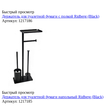
Быстрый просмотр
Держатель для туалетной бумаги с полкой Ridberg (Black)
Артикул: 1217186
Быстрый просмотр
Держатель для туалетной бумаги напольный Ridberg (Black)
Артикул: 1217185