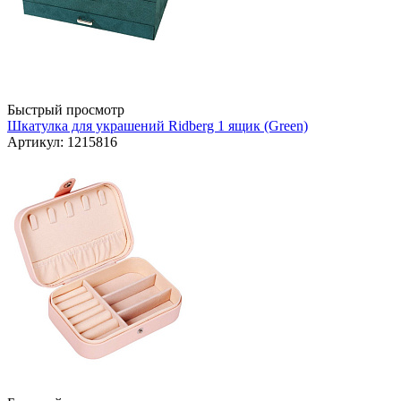
Быстрый просмотр
Шкатулка для украшений Ridberg 1 ящик (Green)
Артикул: 1215816