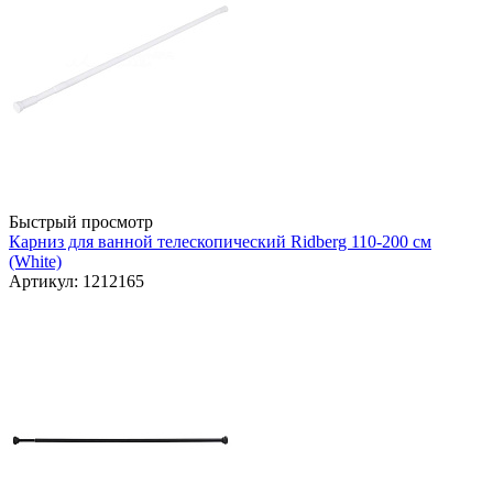
Быстрый просмотр
Карниз для ванной телескопический Ridberg 110-200 см
(White)
Артикул: 1212165