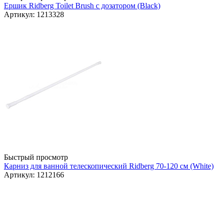
Ершик Ridberg Toilet Brush с дозатором (Black)
Артикул: 1213328
Быстрый просмотр
Карниз для ванной телескопический Ridberg 70-120 см (White)
Артикул: 1212166