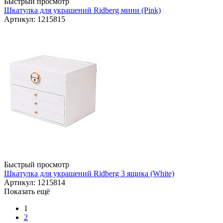
Быстрый просмотр
Шкатулка для украшений Ridberg мини (Pink)
Артикул: 1215815
Быстрый просмотр
Шкатулка для украшений Ridberg 3 ящика (White)
Артикул: 1215814
Показать ещё
1
2