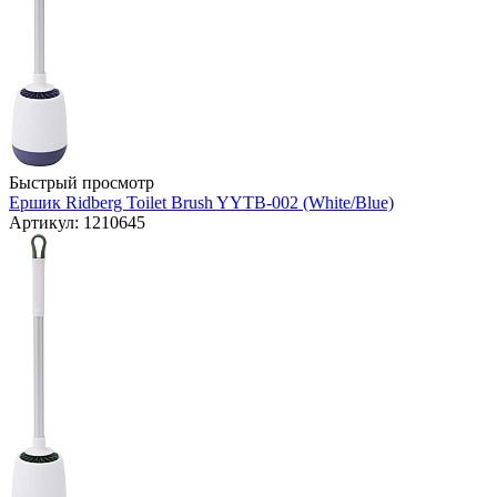
Быстрый просмотр
Ершик Ridberg Toilet Brush YYTB-002 (White/Blue)
Артикул: 1210645