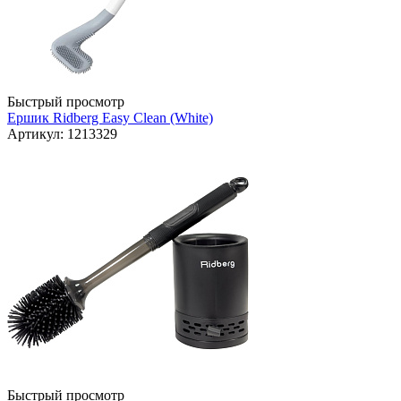
Быстрый просмотр
Ершик Ridberg Easy Clean (White)
Артикул: 1213329
Быстрый просмотр