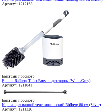
Артикул: 1212163
Быстрый просмотр
Ершик Ridberg Toilet Brush с дозатором (White/Grey)
Артикул: 1211841
Быстрый просмотр
Карниз для ванной телескопический Ridberg 80 см (Silver)
Артикул: 1211326