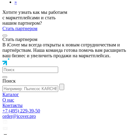
»
Хотите узнать как мы работаем
с маркетплейсами и стать
нашим партнером?
Стать партнером
Стать партнером
В iCover мы всегда открыты к новым сотрудничествам и
партнёрствам. Наша команда готова помочь вам расширить
ваш бизнес и увеличить продажи на маркетплейсах.
Поиск
Каталог
О нас
Контакты
+7 (495) 229-39-50
order@icover.pro