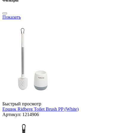
Фильтры
Показать
Быстрый просмотр
Ершик Ridberg Toilet Brush PP (White)
Артикул: 1214906