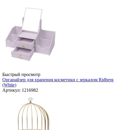
Быстрый просмотр
Органайзер для хранения косметики с зеркалом Ridberg
(White)
Артикул: 1216982