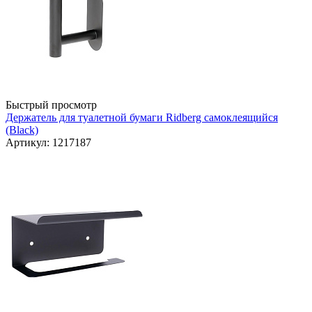
Быстрый просмотр
Держатель для туалетной бумаги Ridberg самоклеящийся
(Black)
Артикул: 1217187