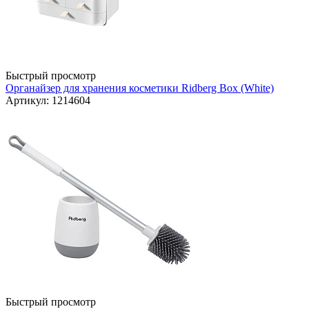
Быстрый просмотр
Органайзер для хранения косметики Ridberg Box (White)
Артикул: 1214604
Быстрый просмотр