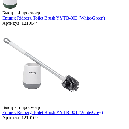
Быстрый просмотр
Ершик Ridberg Toilet Brush YYTB-003 (White/Green)
Артикул: 1210644
Быстрый просмотр
Ершик Ridberg Toilet Brush YYTB-001 (White/Grey)
Артикул: 1210169