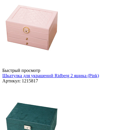
Быстрый просмотр
Шкатулка для украшений Ridberg 2 ящика (Pink)
Артикул: 1215817