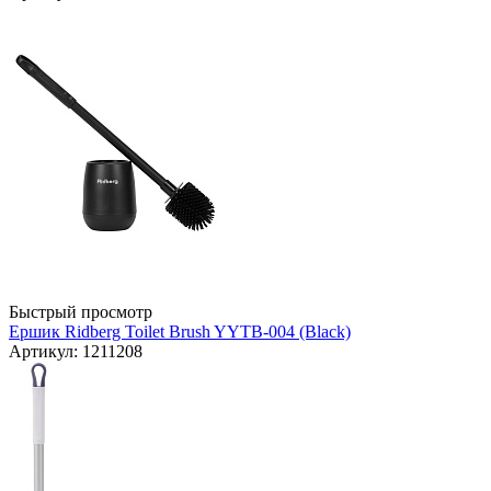
Быстрый просмотр
Ершик Ridberg Toilet Brush YYTB-004 (Black)
Артикул: 1211208