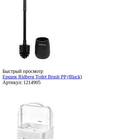
Быстрый просмотр
Ершик Ridberg Toilet Brush PP (Black)
Артикул: 1214905