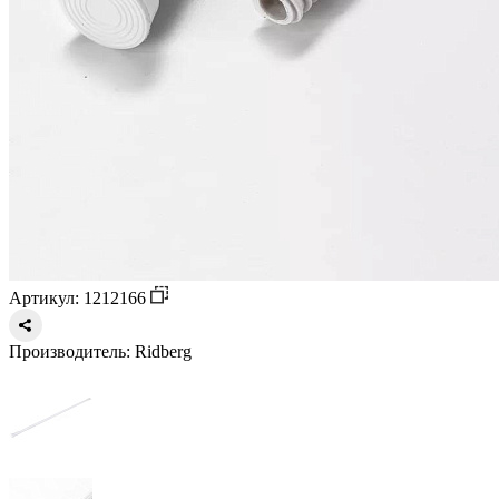
Артикул: 1212166
Производитель:
Ridberg