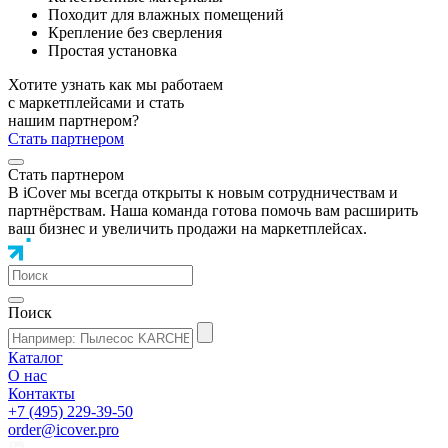
Походит для влажных помещений
Крепление без сверления
Простая установка
Хотите узнать как мы работаем
с маркетплейсами и стать
нашим партнером?
Стать партнером
Стать партнером
В iCover мы всегда открыты к новым сотрудничествам и
партнёрствам. Наша команда готова помочь вам расширить
ваш бизнес и увеличить продажи на маркетплейсах.
Поиск
Каталог
О нас
Контакты
+7 (495) 229-39-50
order@icover.pro