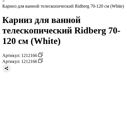
>
Карниз для ванной телескопический Ridberg 70-120 см (White)
Карниз для ванной
телескопический Ridberg 70-
120 см (White)
Артикул: 1212166
Артикул: 1212166