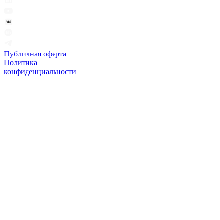
Публичная оферта
Политика
конфиденциальности