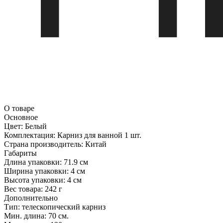
О товаре
Основное
Цвет:
Белый
Комплектация:
Карниз для ванной 1 шт.
Страна производитель:
Китай
Габариты
Длина упаковки:
71.9 см
Ширина упаковки:
4 см
Высота упаковки:
4 см
Вес товара:
242 г
Дополнительно
Тип: телескопический карниз
Мин. длина: 70 см.