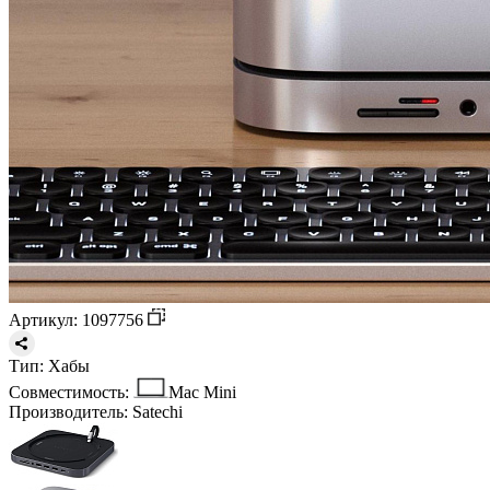
Артикул: 1097756
Тип:
Хабы
Совместимость:
Mac Mini
Производитель:
Satechi