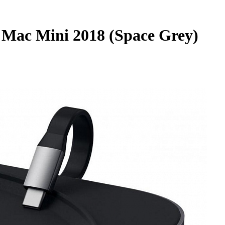
Mac Mini 2018 (Space Grey)