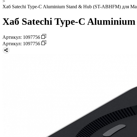
>
Хаб Satechi Type-C Aluminium Stand & Hub (ST-ABHFM) для Mac
Хаб Satechi Type-C Aluminium
Артикул: 1097756
Артикул: 1097756