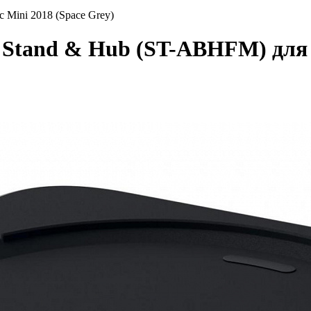
 Mini 2018 (Space Grey)
 Stand & Hub (ST-ABHFM) для 