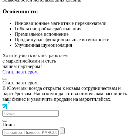
Особенности:
Инновационные магнитные переключатели
Гибкая настройка срабатывания
Премиальное исполнение
Продвинутые функциональные возможности
Улучшенная шумоизоляция
Хотите узнать как мы работаем
с маркетплейсами и стать
нашим партнером?
Стать партнером
Стать партнером
В iCover мы всегда открыты к новым сотрудничествам и
партнёрствам. Наша команда готова помочь вам расширить
ваш бизнес и увеличить продажи на маркетплейсах.
Поиск