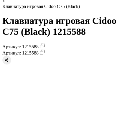
>
Клавиатура игровая Cidoo C75 (Black)
Клавиатура игровая Cidoo
C75 (Black) 1215588
Артикул: 1215588
Артикул: 1215588