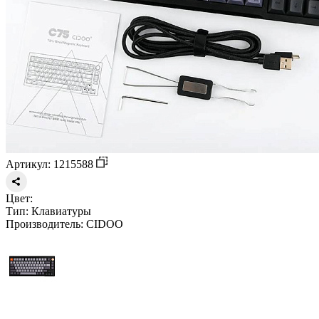
Артикул: 1215588
Цвет:
Тип:
Клавиатуры
Производитель:
CIDOO