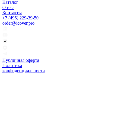
Каталог
О нас
Контакты
+7 (495) 229-39-50
order@icover.pro
Публичная оферта
Политика
конфиденциальности