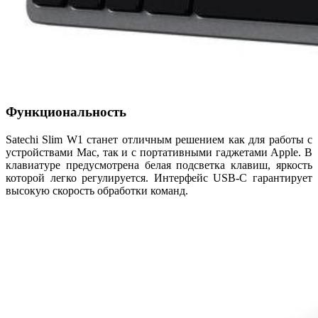
Функциональность
Satechi Slim W1 станет отличным решением как для работы с
устройствами Mac, так и с портативными гаджетами Apple. В
клавиатуре предусмотрена белая подсветка клавиш, яркость
которой легко регулируется. Интерфейс USB-C гарантирует
высокую скорость обработки команд.