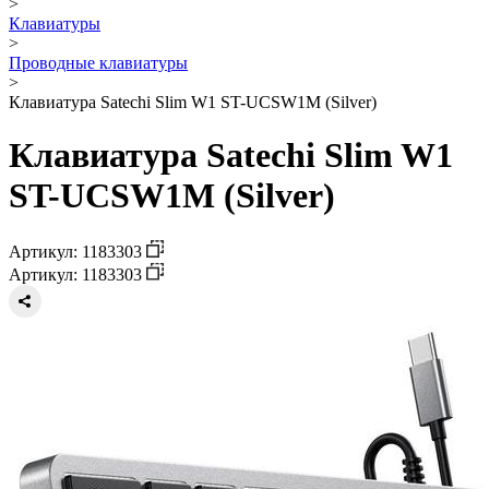
>
Клавиатуры
>
Проводные клавиатуры
>
Клавиатура Satechi Slim W1 ST-UCSW1M (Silver)
Клавиатура Satechi Slim W1
ST-UCSW1M (Silver)
Артикул: 1183303
Артикул: 1183303