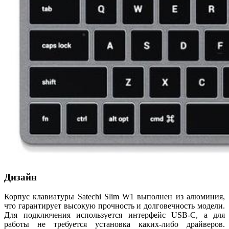
Дизайн
Корпус клавиатуры Satechi Slim W1 выполнен из алюминия,
что гарантирует высокую прочность и долговечность модели.
Для подключения используется интерфейс USB-C, а для
работы не требуется установка каких-либо драйверов.