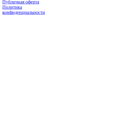
Публичная оферта
Политика
конфиденциальности