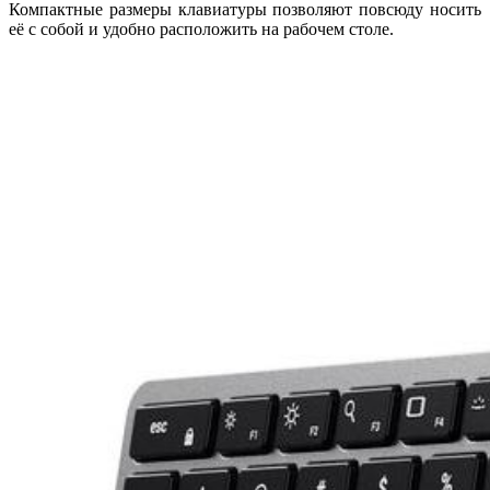
Компактные размеры клавиатуры позволяют повсюду носить
её с собой и удобно расположить на рабочем столе.