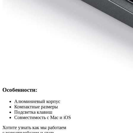
Особенности:
Алюминиевый корпус
Компактные размеры
Подсветка клавиш
Совместимость с Mac и iOS
Хотите узнать как мы работаем
с маркетплейсами и стать