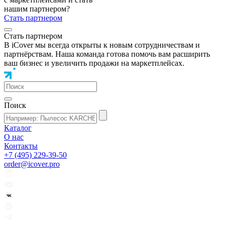
нашим партнером?
Стать партнером
Стать партнером
В iCover мы всегда открыты к новым сотрудничествам и
партнёрствам. Наша команда готова помочь вам расширить
ваш бизнес и увеличить продажи на маркетплейсах.
Поиск
Каталог
О нас
Контакты
+7 (495) 229-39-50
order@icover.pro