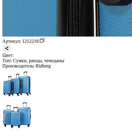
Артикул: 1212218
Цвет:
Тип:
Сумки, ранцы, чемоданы
Производитель:
Ridberg