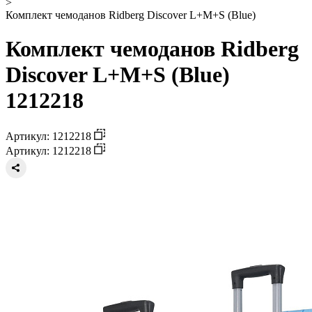
>
Комплект чемоданов Ridberg Discover L+M+S (Blue)
Комплект чемоданов Ridberg
Discover L+M+S (Blue)
1212218
Артикул: 1212218
Артикул: 1212218