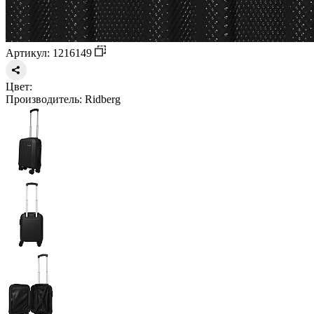
Артикул: 1216149
Цвет:
Производитель:
Ridberg