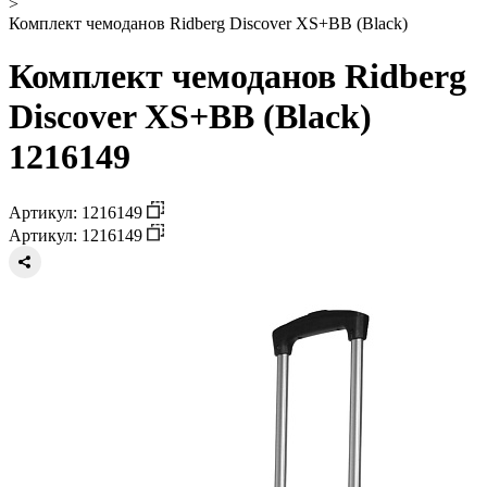
>
Комплект чемоданов Ridberg Discover XS+BB (Black)
Комплект чемоданов Ridberg
Discover XS+BB (Black)
1216149
Артикул: 1216149
Артикул: 1216149