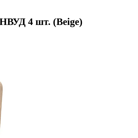
НВУД 4 шт. (Beige)