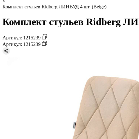
>
Комплект стульев Ridberg ЛИНВУД 4 шт. (Beige)
Комплект стульев Ridberg ЛИ
Артикул: 1215239
Артикул: 1215239