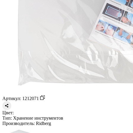
Артикул: 1212071
Цвет:
Тип:
Хранение инструментов
Производитель:
Ridberg