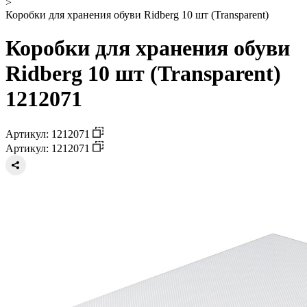
>
Коробки для хранения обуви Ridberg 10 шт (Transparent)
Коробки для хранения обуви
Ridberg 10 шт (Transparent)
1212071
Артикул: 1212071
Артикул: 1212071