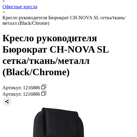
>
Офисные кресла
>
Кресло руководителя Бюрократ CH-NOVA SL сетка/ткань/
металл (Black/Chrome)
Кресло руководителя
Бюрократ CH-NOVA SL
сетка/ткань/металл
(Black/Chrome)
Артикул: 1216886
Артикул: 1216886