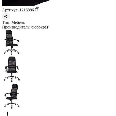
Артикул: 1216886
Тип:
Мебель
Производитель:
бюрократ