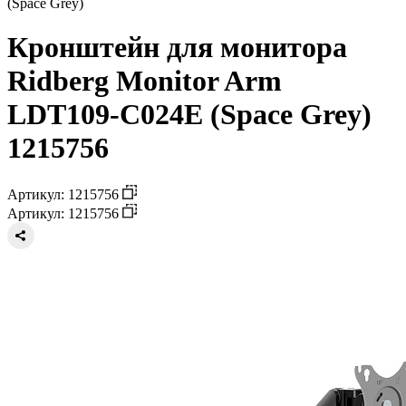
(Space Grey)
Кронштейн для монитора
Ridberg Monitor Arm
LDT109-C024E (Space Grey)
1215756
Артикул: 1215756
Артикул: 1215756