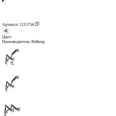
Артикул: 1215756
Цвет:
Производитель:
Ridberg