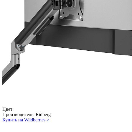
Цвет:
Производитель:
Ridberg
Купить на Wildberries
>