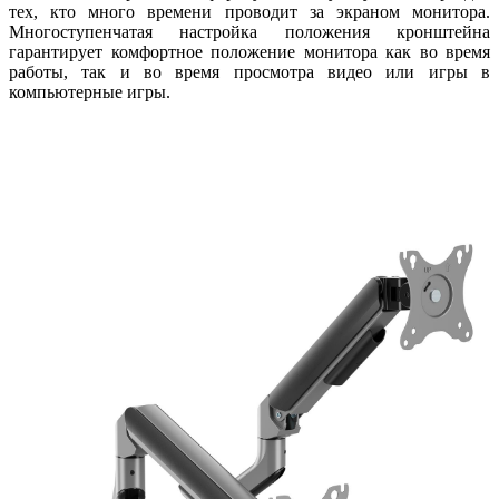
тех, кто много времени проводит за экраном монитора.
Многоступенчатая настройка положения кронштейна
гарантирует комфортное положение монитора как во время
работы, так и во время просмотра видео или игры в
компьютерные игры.