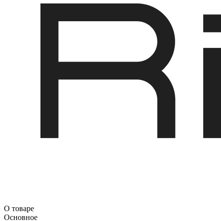
О товаре
Основное