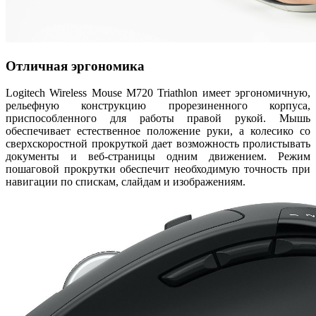
Отличная эргономика
Logitech Wireless Mouse M720 Triathlon имеет эргономичную,
рельефную конструкцию прорезиненного корпуса,
приспособленного для работы правой рукой. Мышь
обеспечивает естественное положение руки, а колесико со
сверхскоростной прокруткой дает возможность пролистывать
документы и веб-страницы одним движением. Режим
пошаговой прокрутки обеспечит необходимую точность при
навигации по спискам, слайдам и изображениям.