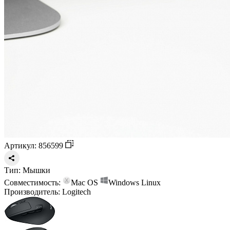
Артикул: 856599
Тип:
Мышки
Совместимость:
Mac OS
Windows
Linux
Производитель:
Logitech