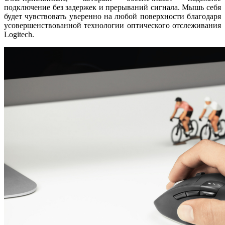
подключение без задержек и прерываний сигнала. Мышь себя
будет чувствовать уверенно на любой поверхности благодаря
усовершенствованной технологии оптического отслеживания
Logitech.