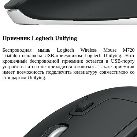
Приемник Logitech Unifying
Беспроводная мышь Logitech Wireless Mouse M720
Triathlon оснащена USB-приемником Logitech Unifying. Этот
крошечный беспроводной приемник остается в USB-порту
устройства и его не приходится отключать. Также приемник
имеет возможность подключить клавиатуру совместимою со
стандартом Unifying.