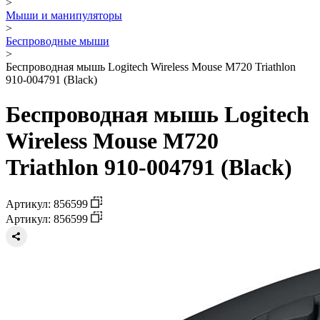
>
Мыши и манипуляторы
>
Беспроводные мыши
>
Беспроводная мышь Logitech Wireless Mouse M720 Triathlon
910-004791 (Black)
Беспроводная мышь Logitech
Wireless Mouse M720
Triathlon 910-004791 (Black)
Артикул: 856599
Артикул: 856599