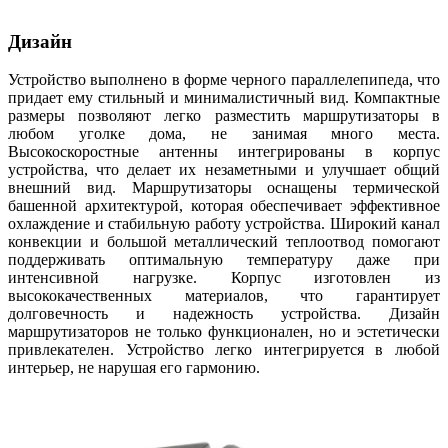
Дизайн
Устройство выполнено в форме черного параллелепипеда, что
придает ему стильный и минималистичный вид. Компактные
размеры позволяют легко разместить маршрутизаторы в
любом уголке дома, не занимая много места.
Высокоскоростные антенны интегрированы в корпус
устройства, что делает их незаметными и улучшает общий
внешний вид. Маршрутизаторы оснащены термической
башенной архитектурой, которая обеспечивает эффективное
охлаждение и стабильную работу устройства. Широкий канал
конвекции и большой металлический теплоотвод помогают
поддерживать оптимальную температуру даже при
интенсивной нагрузке. Корпус изготовлен из
высококачественных материалов, что гарантирует
долговечность и надежность устройства. Дизайн
маршрутизаторов не только функционален, но и эстетически
привлекателен. Устройство легко интегрируется в любой
интерьер, не нарушая его гармонию.