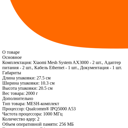
О товаре
Основное
Комплектация:
Xiaomi Mesh System AX3000 - 2 шт., Адаптер
питания - 2 шт., Кабель Ethernet - 1 шт., Документация - 1 шт.
Габариты
Длина упаковки:
27.5 см
Ширина упаковки:
10.3 см
Высота упаковки:
20.5 см
Вес товара:
2000 г
Дополнительно
Тип товара: MESH-комплект
Процессор: Qualcomm® IPQ5000 A53
Частота процессора: 1000 МГц
Количество ядер: 2
Объем оперативной памяти: 256 МБ