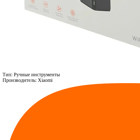
Тип:
Ручные инструменты
Производитель:
Xiaomi