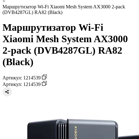
>
Маршрутизатор Wi-Fi Xiaomi Mesh System AX3000 2-pack
(DVB4287GL) RA82 (Black)
Маршрутизатор Wi-Fi
Xiaomi Mesh System AX3000
2-pack (DVB4287GL) RA82
(Black)
Артикул: 1214539
Артикул: 1214539