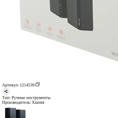
Артикул: 1214539
Тип:
Ручные инструменты
Производитель:
Xiaomi