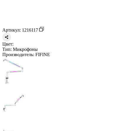
Артикул: 1216117
Цвет:
Тип:
Микрофоны
Производитель:
FIFINE