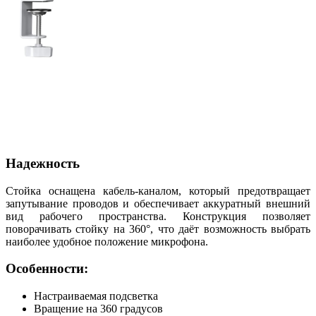
Надежность
Стойка оснащена кабель-каналом, который предотвращает
запутывание проводов и обеспечивает аккуратный внешний
вид рабочего пространства. Конструкция позволяет
поворачивать стойку на 360°, что даёт возможность выбрать
наиболее удобное положение микрофона.
Особенности:
Настраиваемая подсветка
Вращение на 360 градусов