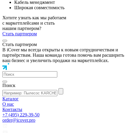
Кабель менеджмент
Широкая совместимость
Хотите узнать как мы работаем
с маркетплейсами и стать
нашим партнером?
Стать партнером
Стать партнером
В iCover мы всегда открыты к новым сотрудничествам и
партнёрствам. Наша команда готова помочь вам расширить
ваш бизнес и увеличить продажи на маркетплейсах.
Поиск
Каталог
О нас
Контакты
+7 (495) 229-39-50
order@icover.pro