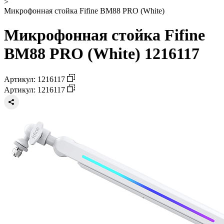
>
Микрофонная стойка Fifine BM88 PRO (White)
Микрофонная стойка Fifine
BM88 PRO (White) 1216117
Артикул: 1216117
Артикул: 1216117