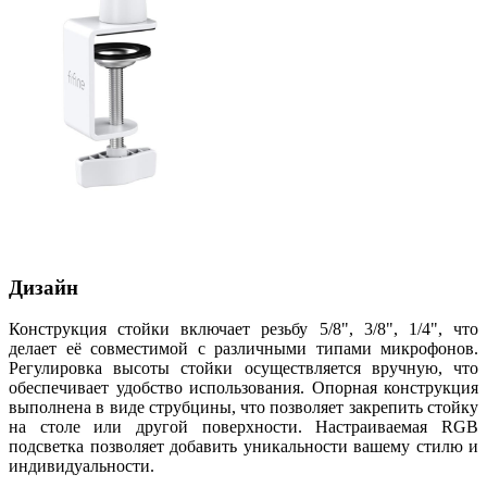
Дизайн
Конструкция стойки включает резьбу 5/8", 3/8", 1/4", что
делает её совместимой с различными типами микрофонов.
Регулировка высоты стойки осуществляется вручную, что
обеспечивает удобство использования. Опорная конструкция
выполнена в виде струбцины, что позволяет закрепить стойку
на столе или другой поверхности. Настраиваемая RGB
подсветка позволяет добавить уникальности вашему стилю и
индивидуальности.