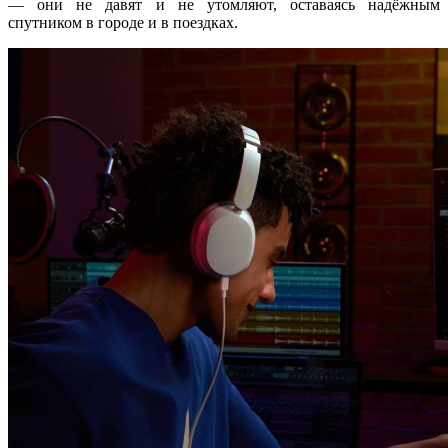
— они не давят и не утомляют, оставаясь надёжным
спутником в городе и в поездках.