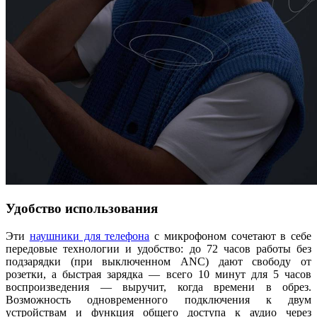
Удобство использования
Эти
наушники для телефона
с микрофоном сочетают в себе
передовые технологии и удобство: до 72 часов работы без
подзарядки (при выключенном ANC) дают свободу от
розетки, а быстрая зарядка — всего 10 минут для 5 часов
воспроизведения — выручит, когда времени в обрез.
Возможность одновременного подключения к двум
устройствам и функция общего доступа к аудио через