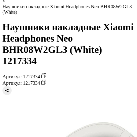
>
Наушники накладные Xiaomi Headphones Neo BHR08W2GLЗ
(White)
Наушники накладные Xiaomi
Headphones Neo
BHR08W2GLЗ (White)
1217334
Артикул: 1217334
Артикул: 1217334