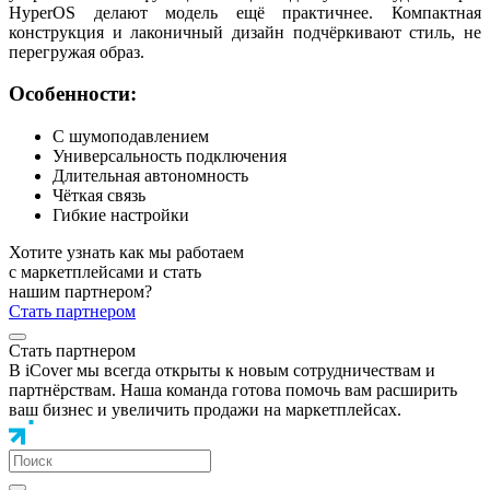
HyperOS делают модель ещё практичнее. Компактная
конструкция и лаконичный дизайн подчёркивают стиль, не
перегружая образ.
Особенности:
С шумоподавлением
Универсальность подключения
Длительная автономность
Чёткая связь
Гибкие настройки
Хотите узнать как мы работаем
с маркетплейсами и стать
нашим партнером?
Стать партнером
Стать партнером
В iCover мы всегда открыты к новым сотрудничествам и
партнёрствам. Наша команда готова помочь вам расширить
ваш бизнес и увеличить продажи на маркетплейсах.