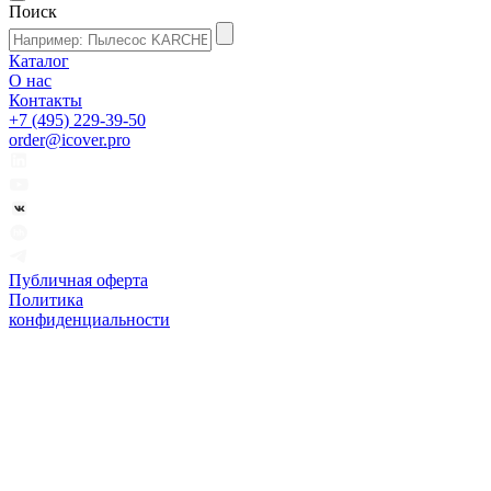
Поиск
Каталог
О нас
Контакты
+7 (495) 229-39-50
order@icover.pro
Публичная оферта
Политика
конфиденциальности