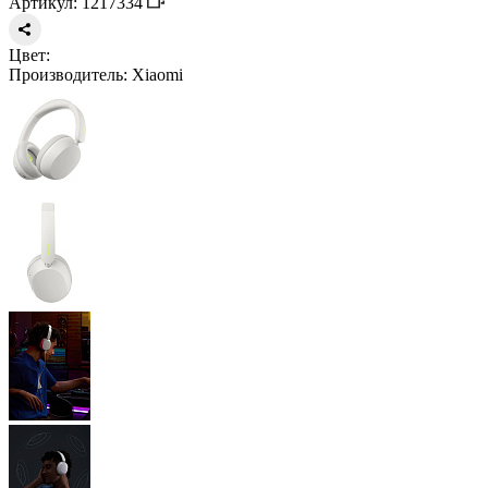
Артикул: 1217334
Цвет:
Производитель:
Xiaomi