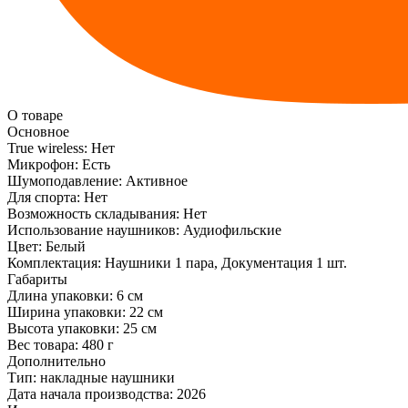
О товаре
Основное
True wireless:
Нет
Микрофон:
Есть
Шумоподавление:
Активное
Для спорта:
Нет
Возможность складывания:
Нет
Использование наушников:
Аудиофильские
Цвет:
Белый
Комплектация:
Наушники 1 пара, Документация 1 шт.
Габариты
Длина упаковки:
6 см
Ширина упаковки:
22 см
Высота упаковки:
25 см
Вес товара:
480 г
Дополнительно
Тип: накладные наушники
Дата начала производства: 2026