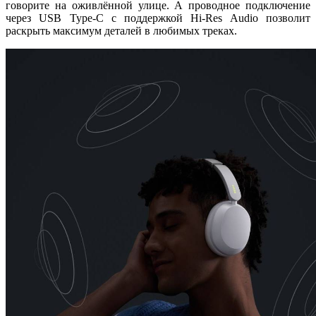
говорите на оживлённой улице. А проводное подключение
через USB Type‑C с поддержкой Hi‑Res Audio позволит
раскрыть максимум деталей в любимых треках.