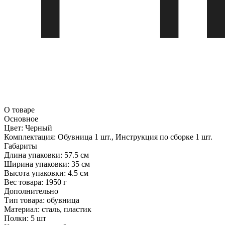
О товаре
Основное
Цвет:
Черный
Комплектация:
Обувница 1 шт., Инструкция по сборке 1 шт.
Габариты
Длина упаковки:
57.5 см
Ширина упаковки:
35 см
Высота упаковки:
4.5 см
Вес товара:
1950 г
Дополнительно
Тип товара: обувница
Материал: сталь, пластик
Полки: 5 шт