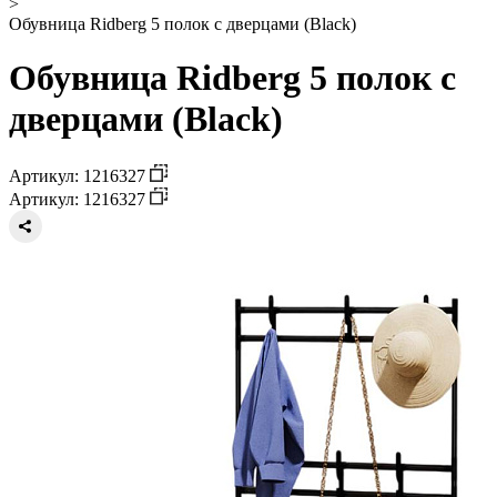
>
Обувница Ridberg 5 полок с дверцами (Black)
Обувница Ridberg 5 полок с
дверцами (Black)
Артикул: 1216327
Артикул: 1216327