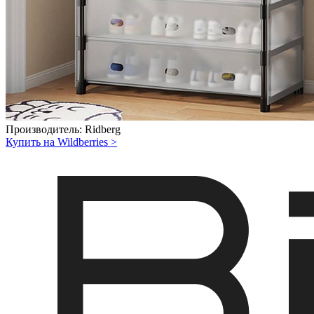
Производитель:
Ridberg
Купить на Wildberries
>