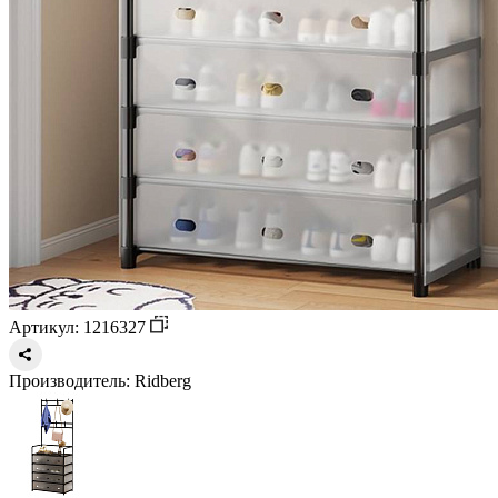
Артикул: 1216327
Производитель:
Ridberg