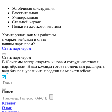
Устойчивая конструкция
Вместительная
Универсальная
Стальной каркас
Полки из жесткого пластика
Хотите узнать как мы работаем
с маркетплейсами и стать
нашим партнером?
Стать партнером
Стать партнером
В iCover мы всегда открыты к новым сотрудничествам и
партнёрствам. Наша команда готова помочь вам расширить
ваш бизнес и увеличить продажи на маркетплейсах.
Поиск
Каталог
О нас