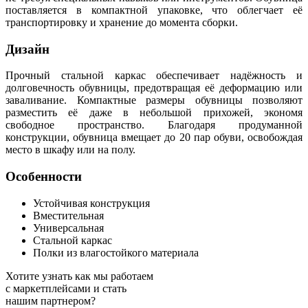
поставляется в компактной упаковке, что облегчает её
транспортировку и хранение до момента сборки.
Дизайн
Прочный стальной каркас обеспечивает надёжность и
долговечность обувницы, предотвращая её деформацию или
заваливание. Компактные размеры обувницы позволяют
разместить её даже в небольшой прихожей, экономя
свободное пространство. Благодаря продуманной
конструкции, обувница вмещает до 20 пар обуви, освобождая
место в шкафу или на полу.
Особенности
Устойчивая конструкция
Вместительная
Универсальная
Стальной каркас
Полки из влагостойкого материала
Хотите узнать как мы работаем
с маркетплейсами и стать
нашим партнером?