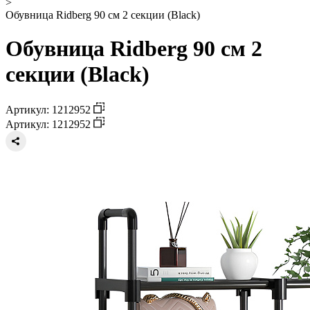
>
Обувница Ridberg 90 см 2 секции (Black)
Обувница Ridberg 90 см 2
секции (Black)
Артикул: 1212952
Артикул: 1212952