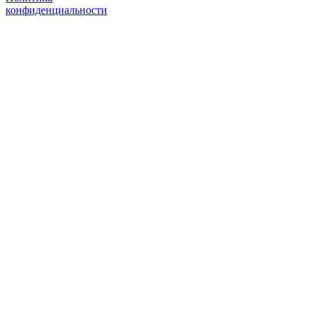
конфиденциальности