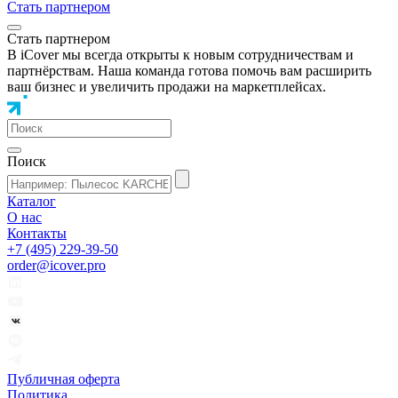
Стать партнером
Стать партнером
В iCover мы всегда открыты к новым сотрудничествам и
партнёрствам. Наша команда готова помочь вам расширить
ваш бизнес и увеличить продажи на маркетплейсах.
Поиск
Каталог
О нас
Контакты
+7 (495) 229-39-50
order@icover.pro
Публичная оферта
Политика