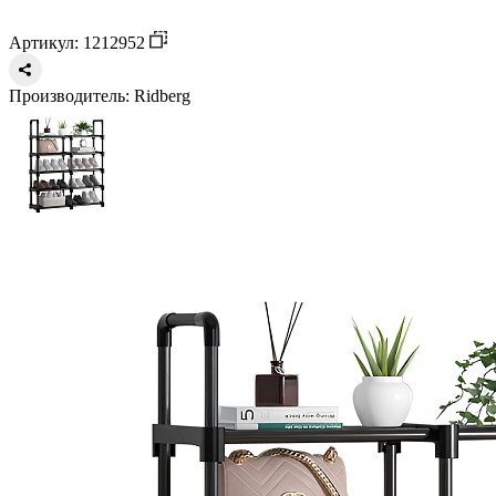
Артикул: 1212952
Производитель:
Ridberg