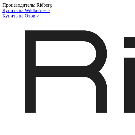
Производитель:
Ridberg
Купить на Wildberries
>
Купить на Ozon
>