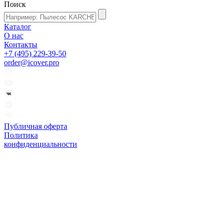
Поиск
Каталог
О нас
Контакты
+7 (495) 229-39-50
order@icover.pro
Публичная оферта
Политика
конфиденциальности