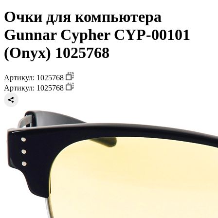
Очки для компьютера
Gunnar Cypher CYP-00101
(Onyx) 1025768
Артикул: 1025768
Артикул: 1025768