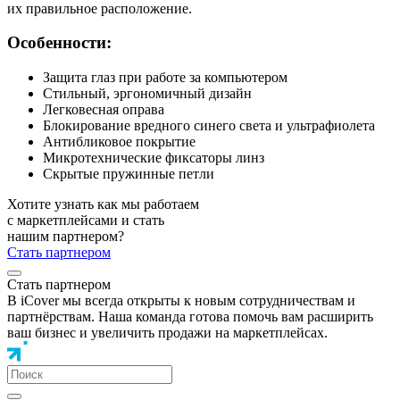
их правильное расположение.
Особенности:
Защита глаз при работе за компьютером
Стильный, эргономичный дизайн
Легковесная оправа
Блокирование вредного синего света и ультрафиолета
Антибликовое покрытие
Микротехнические фиксаторы линз
Скрытые пружинные петли
Хотите узнать как мы работаем
с маркетплейсами и стать
нашим партнером?
Стать партнером
Стать партнером
В iCover мы всегда открыты к новым сотрудничествам и
партнёрствам. Наша команда готова помочь вам расширить
ваш бизнес и увеличить продажи на маркетплейсах.