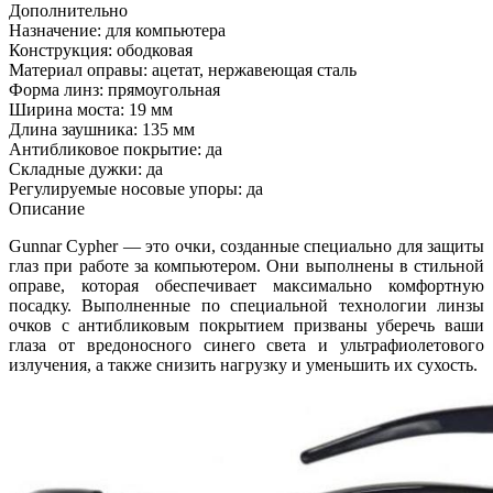
Дополнительно
Назначение: для компьютера
Конструкция: ободковая
Материал оправы: ацетат, нержавеющая сталь
Форма линз: прямоугольная
Ширина моста: 19 мм
Длина заушника: 135 мм
Антибликовое покрытие: да
Складные дужки: да
Регулируемые носовые упоры: да
Описание
Gunnar Cypher — это очки, созданные специально для защиты
глаз при работе за компьютером. Они выполнены в стильной
оправе, которая обеспечивает максимально комфортную
посадку. Выполненные по специальной технологии линзы
очков с антибликовым покрытием призваны уберечь ваши
глаза от вредоносного синего света и ультрафиолетового
излучения, а также снизить нагрузку и уменьшить их сухость.