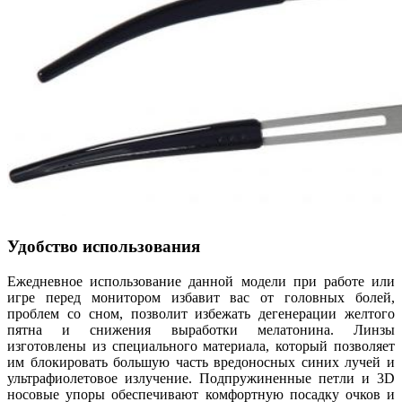
Удобство использования
Ежедневное использование данной модели при работе или
игре перед монитором избавит вас от головных болей,
проблем со сном, позволит избежать дегенерации желтого
пятна и снижения выработки мелатонина. Линзы
изготовлены из специального материала, который позволяет
им блокировать большую часть вредоносных синих лучей и
ультрафиолетовое излучение. Подпружиненные петли и 3D
носовые упоры обеспечивают комфортную посадку очков и