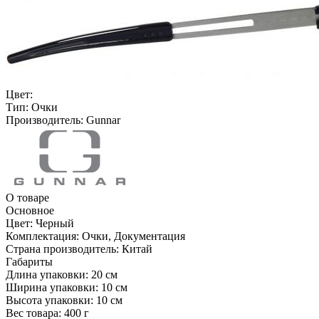
Цвет:
Тип:
Очки
Производитель:
Gunnar
О товаре
Основное
Цвет:
Черный
Комплектация:
Очки, Документация
Страна производитель:
Китай
Габариты
Длина упаковки:
20 см
Ширина упаковки:
10 см
Высота упаковки:
10 см
Вес товара:
400 г