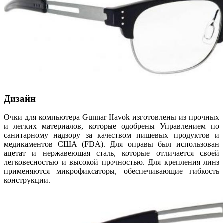
Дизайн
Очки для компьютера Gunnar Havok изготовлены из прочных
и легких материалов, которые одобрены Управлением по
санитарному надзору за качеством пищевых продуктов и
медикаментов США (FDA). Для оправы был использован
ацетат и нержавеющая сталь, которые отличается своей
легковесностью и высокой прочностью. Для крепления линз
применяются микрофиксаторы, обеспечивающие гибкость
конструкции.