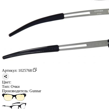
Артикул: 1025768
Цвет:
Тип:
Очки
Производитель:
Gunnar