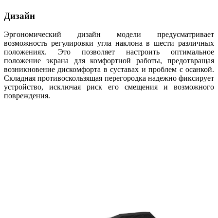
Дизайн
Эргономический дизайн модели предусматривает
возможность регулировки угла наклона в шести различных
положениях. Это позволяет настроить оптимальное
положение экрана для комфортной работы, предотвращая
возникновение дискомфорта в суставах и проблем с осанкой.
Складная противоскользящая перегородка надежно фиксирует
устройство, исключая риск его смещения и возможного
повреждения.