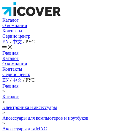
Каталог
О компании
Контакты
Сервис центр
EN
/
中文
/
РУС
Главная
Каталог
О компании
Контакты
Сервис центр
EN
/
中文
/
РУС
Главная
>
Каталог
>
Электроника и аксессуары
>
Аксессуары для компьютеров и ноутбуков
>
Аксессуары для MAC