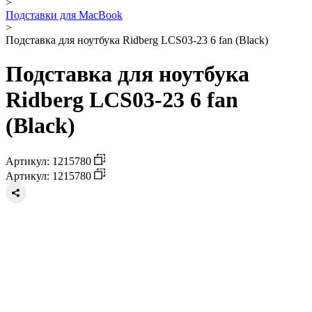
>
Подставки для MacBook
>
Подставка для ноутбука Ridberg LCS03-23 6 fan (Black)
Подставка для ноутбука
Ridberg LCS03-23 6 fan
(Black)
Артикул: 1215780
Артикул: 1215780