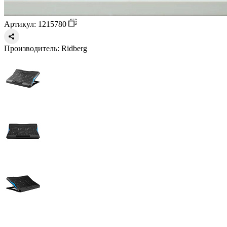
Артикул: 1215780
Производитель:
Ridberg