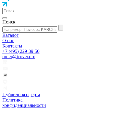
Поиск
Каталог
О нас
Контакты
+7 (495) 229-39-50
order@icover.pro
Публичная оферта
Политика
конфиденциальности