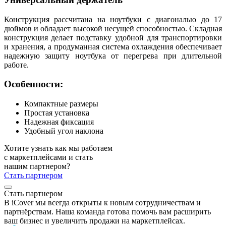
Конструкция рассчитана на ноутбуки с диагональю до 17
дюймов и обладает высокой несущей способностью. Складная
конструкция делает подставку удобной для транспортировки
и хранения, а продуманная система охлаждения обеспечивает
надежную защиту ноутбука от перегрева при длительной
работе.
Особенности:
Компактные размеры
Простая установка
Надежная фиксация
Удобный угол наклона
Хотите узнать как мы работаем
с маркетплейсами и стать
нашим партнером?
Стать партнером
Стать партнером
В iCover мы всегда открыты к новым сотрудничествам и
партнёрствам. Наша команда готова помочь вам расширить
ваш бизнес и увеличить продажи на маркетплейсах.