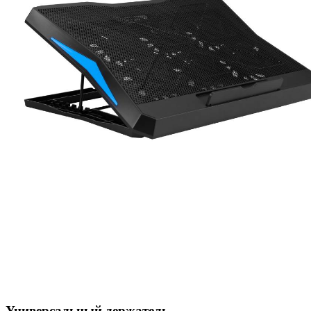
Универсальный держатель