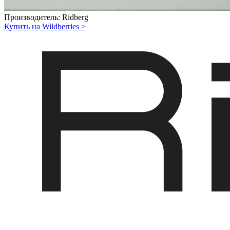
Производитель:
Ridberg
Купить на Wildberries
>