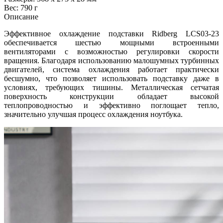
Вес: 790 г
Описание
Эффективное охлаждение подставки Ridberg LCS03-23
обеспечивается шестью мощными встроенными
вентиляторами с возможностью регулировки скорости
вращения. Благодаря использованию малошумных турбинных
двигателей, система охлаждения работает практически
бесшумно, что позволяет использовать подставку даже в
условиях, требующих тишины. Металлическая сетчатая
поверхность конструкции обладает высокой
теплопроводностью и эффективно поглощает тепло,
значительно улучшая процесс охлаждения ноутбука.