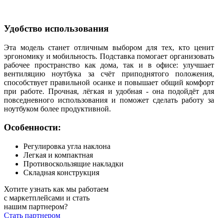
Удобство использования
Эта модель станет отличным выбором для тех, кто ценит
эргономику и мобильность. Подставка помогает организовать
рабочее пространство как дома, так и в офисе: улучшает
вентиляцию ноутбука за счёт приподнятого положения,
способствует правильной осанке и повышает общий комфорт
при работе. Прочная, лёгкая и удобная - она подойдёт для
повседневного использования и поможет сделать работу за
ноутбуком более продуктивной.
Особенности:
Регулировка угла наклона
Легкая и компактная
Противоскользящие накладки
Складная конструкция
Хотите узнать как мы работаем
с маркетплейсами и стать
нашим партнером?
Стать партнером