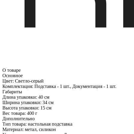
О товаре
Основное
Цвет:
Светло-серый
Комплектация:
Подставка - 1 шт., Документация - 1 шт.
Габариты
Длина упаковки:
40 см
Ширина упаковки:
34 см
Высота упаковки:
15 см
Вес товара:
400 г
Дополнительно
Тип товара: настольная подставка
Материал: метал, силикон