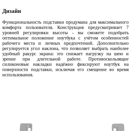
Дизайн
Функциональность подставки продумана для максимального
комфорта пользователя. Конструкция предусматривает 7
уровней регулировки высоты - вы сможете подобрать
оптимальное положение ноутбука с учётом особенностей
рабочего места и личных предпочтений. Дополнительно
регулируется угол наклона, что позволяет выбрать наиболее
удобный ракурс экрана: это снижает нагрузку на шею и
зрение при длительной работе. Противоскользящие
силиконовые накладки надёжно фиксируют ноутбук на
поверхности подставки, исключая его смещение во время
использования.