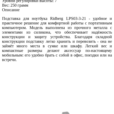
Уровни регулировки высоты: 7
Вес: 250 грамм
Описание
Подставка для ноутбука Ridberg LPS03‑3‑21 - удобное и
практичное решение для комфортной работы с портативным
компьютером. Модель выполнена из прочного металла с
элементами из силикона, что обеспечивает надёжность
конструкции и защиту устройства. Благодаря складной
конструкции подставку легко хранить и перевозить - она не
займёт много места в сумке или шкафу. Легкий вес и
компактные размеры делают аксессуар по‑настоящему
мобильным: его удобно брать с собой в офис, поездки или на
встречи.