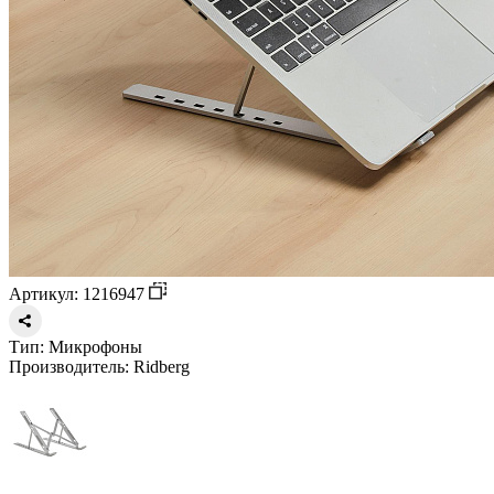
Артикул: 1216947
Тип:
Микрофоны
Производитель:
Ridberg