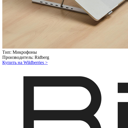
Тип:
Микрофоны
Производитель:
Ridberg
Купить на Wildberries
>