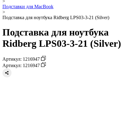
>
Подставки для MacBook
>
Подставка для ноутбука Ridberg LPS03-3-21 (Silver)
Подставка для ноутбука
Ridberg LPS03-3-21 (Silver)
Артикул: 1216947
Артикул: 1216947