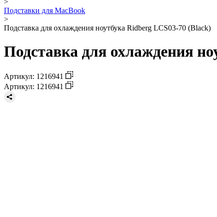
>
Подставки для MacBook
>
Подставка для охлаждения ноутбука Ridberg LCS03-70 (Black)
Подставка для охлаждения ноу
Артикул: 1216941
Артикул: 1216941