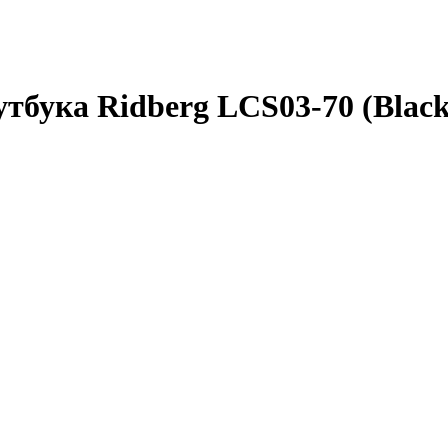
тбука Ridberg LCS03-70 (Black