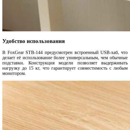
Удобство использования
В FoxGear STB-144 предусмотрен встроенный USB-хаб, что
делает её использование более универсальным, чем обычные
подставки. Конструкция модели позволяет выдерживать
нагрузку до 15 кг, что гарантирует совместимость с любым
монитором.