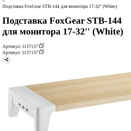
>
Подставка FoxGear STB-144 для монитора 17-32'' (White)
Подставка FoxGear STB-144
для монитора 17-32'' (White)
Артикул: 1137137
Артикул: 1137137