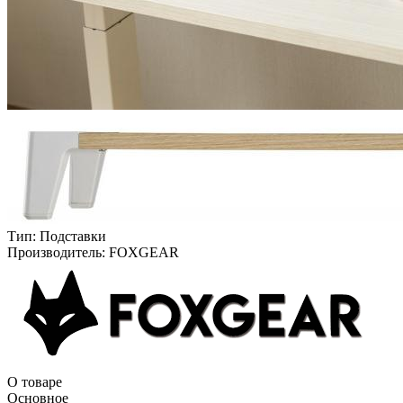
Тип:
Подставки
Производитель:
FOXGEAR
О товаре
Основное