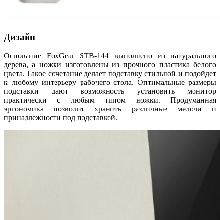
Дизайн
Основание FoxGear STB-144 выполнено из натурального
дерева, а ножки изготовлены из прочного пластика белого
цвета. Такое сочетание делает подставку стильной и подойдет
к любому интерьеру рабочего стола. Оптимальные размеры
подставки дают возможность установить монитор
практически с любым типом ножки. Продуманная
эргономика позволит хранить различные мелочи и
принадлежности под подставкой.