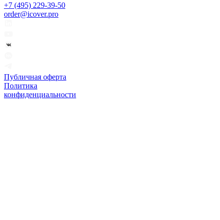
+7 (495) 229-39-50
order@icover.pro
Публичная оферта
Политика
конфиденциальности