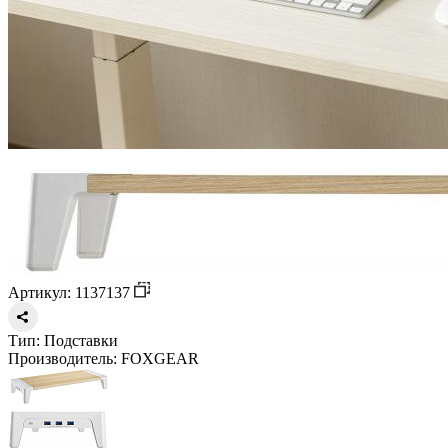
Артикул: 1137137
Тип:
Подставки
Производитель:
FOXGEAR