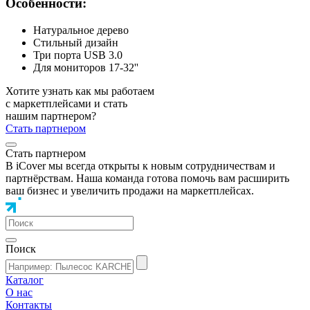
Особенности:
Натуральное дерево
Стильный дизайн
Три порта USB 3.0
Для мониторов 17-32''
Хотите узнать как мы работаем
с маркетплейсами и стать
нашим партнером?
Стать партнером
Стать партнером
В iCover мы всегда открыты к новым сотрудничествам и
партнёрствам. Наша команда готова помочь вам расширить
ваш бизнес и увеличить продажи на маркетплейсах.
Поиск
Каталог
О нас
Контакты